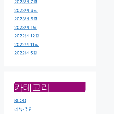
2023년 7월
2023년 6월
2023년 5월
2023년 1월
2022년 12월
2022년 11월
2022년 5월
카테고리
BLOG
리뷰·추천