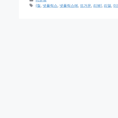
Tags
(철
,
넷플릭스
,
넷플릭스에
,
뜨거운
,
리뷰!
,
리얼
,
미