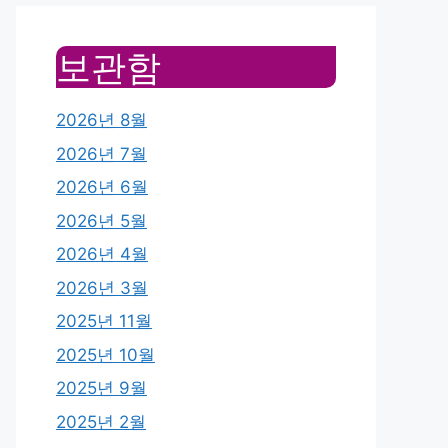
보관함
2026년 8월
2026년 7월
2026년 6월
2026년 5월
2026년 4월
2026년 3월
2025년 11월
2025년 10월
2025년 9월
2025년 2월