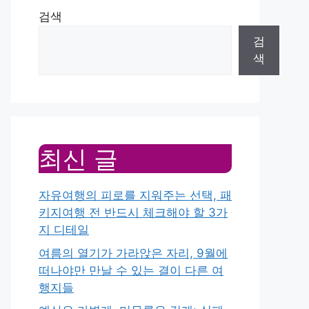
검색
검
색
최신 글
자유여행의 피로를 지워주는 선택, 패
키지여행 전 반드시 체크해야 할 3가
지 디테일
여름의 열기가 가라앉은 자리, 9월에
떠나야만 만날 수 있는 결이 다른 여
행지들