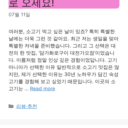
로 오세요!
07월 11일
여러분, 소고기 먹고 싶은 날이 있죠? 특히 특별한
날에는 더욱 그런 것 같아요. 최근 저는 생일을 맞아
특별한 저녁을 준비했습니다. 그리고 그 선택은 대
전의 한 맛집, ‘담가화로구이 대전가오점’이었습니
다. 이름처럼 정말 인상 깊은 경험이었답니다. 고기
마니아가 선택한 이유 일반적으로 소고기 맛집은 많
지만, 제가 선택한 이유는 30년 노하우가 담긴 숙성
고기를 경험해 보고 싶었기 때문입니다. 이곳의 소
고기는 …
Read more
Categories
리뷰·추천