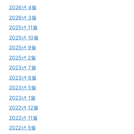
2026년 4월
2026년 3월
2025년 11월
2025년 10월
2025년 9월
2025년 2월
2023년 7월
2023년 6월
2023년 5월
2023년 1월
2022년 12월
2022년 11월
2022년 5월