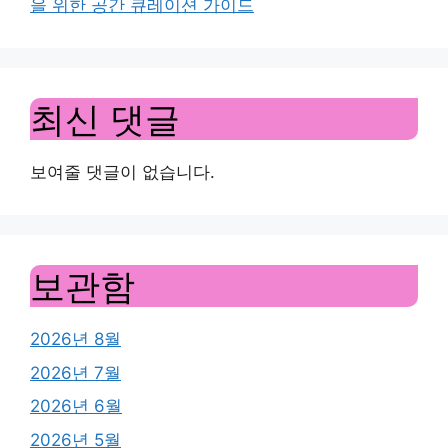
을 위한 공간 큐레이션 가이드
최신 댓글
보여줄 댓글이 없습니다.
보관함
2026년 8월
2026년 7월
2026년 6월
2026년 5월