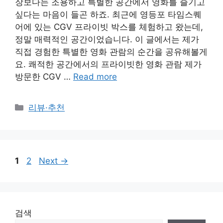
장보다는 조용하고 특별한 공간에서 영화를 즐기고
싶다는 마음이 들곤 하죠. 최근에 영등포 타임스퀘
어에 있는 CGV 프라이빗 박스를 체험하고 왔는데,
정말 매력적인 공간이었습니다. 이 글에서는 제가
직접 경험한 특별한 영화 관람의 순간을 공유해볼게
요. 쾌적한 공간에서의 프라이빗한 영화 관람 제가
방문한 CGV …
Read more
Categories
리뷰·추천
Page
Page
1
2
Next
→
검색