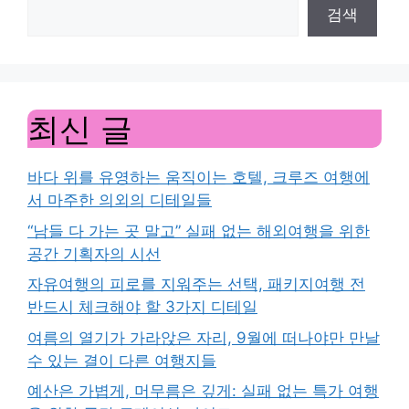
검색
최신 글
바다 위를 유영하는 움직이는 호텔, 크루즈 여행에
서 마주한 의외의 디테일들
“남들 다 가는 곳 말고” 실패 없는 해외여행을 위한
공간 기획자의 시선
자유여행의 피로를 지워주는 선택, 패키지여행 전
반드시 체크해야 할 3가지 디테일
여름의 열기가 가라앉은 자리, 9월에 떠나야만 만날
수 있는 결이 다른 여행지들
예산은 가볍게, 머무름은 깊게: 실패 없는 특가 여행