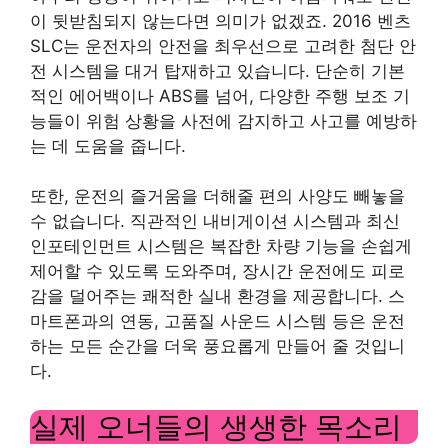
이 뒷받침되지 않는다면 의미가 없겠죠. 2016 벤츠
SLC는 운전자의 안전을 최우선으로 고려한 첨단 안
전 시스템을 대거 탑재하고 있습니다. 단순히 기본
적인 에어백이나 ABS를 넘어, 다양한 주행 보조 기
능들이 위험 상황을 사전에 감지하고 사고를 예방하
는 데 도움을 줍니다.
또한, 운전의 즐거움을 더해줄 편의 사양도 빼놓을
수 없습니다. 직관적인 내비게이션 시스템과 최신
인포테인먼트 시스템은 복잡한 차량 기능을 손쉽게
제어할 수 있도록 도와주며, 장시간 운전에도 피로
감을 덜어주는 쾌적한 실내 환경을 제공합니다. 스
마트폰과의 연동, 고품질 사운드 시스템 등은 운전
하는 모든 순간을 더욱 풍요롭게 만들어 줄 것입니
다.
실제 오너들의 생생한 목소리