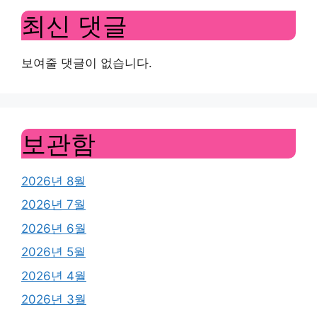
최신 댓글
보여줄 댓글이 없습니다.
보관함
2026년 8월
2026년 7월
2026년 6월
2026년 5월
2026년 4월
2026년 3월