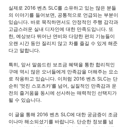
실제로 2016 벤츠 SLC를 소유하고 있는 많은 분들
의 이야기를 들어보면, 공통적으로 언급되는 부분이
있습니다. 바로 묵직하면서도 안정적인 주행 감각과
고급스러운 실내 디자인에 대한 만족도입니다. 또
한, 예상보다 뛰어난 연비와 다양한 편의 기능들이
오랜 시간 동안 질리지 않고 차를 즐길 수 있게 해준
다고 말합니다.
특히, 앞서 말씀드린 보조금 혜택을 통한 합리적인
구매 역시 많은 오너들에게 만족감을 더해주는 요소
로 작용하고 있습니다. 이처럼 2016 벤츠 SLC는 단
순히 ‘멋진 스포츠카’를 넘어, 실질적인 만족감과 운
전의 즐거움을 동시에 선사하는 매력적인 선택지가
될 수 있습니다.
이 글을 통해 2016 벤츠 SLC에 대한 궁금증이 조금
이나마 해소되셨기를 바랍니다. 단순한 정보를 넘