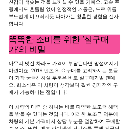
신감이 샘솟는 것을 느끼실 수 있을 거예요. 고속 주
행에서도 흔들림 없이 안정적인 거동은, 도로 위를
부드럽게 미끄러지듯 나아가는 황홀한 경험을 선사
합니다.
똑똑한 소비를 위한 ‘실구매
가’의 비밀
아무리 멋진 차라도 가격이 부담된다면 망설여지기
마련이죠. 2016 벤츠 SLC 구매를 고려하시는 분들
이 가장 궁금해하실 부분은 바로 실구매가일 텐데
요. 희소식은 이 차량이 생각보다 훨씬 경제적인 구
매가 가능하다는 점입니다!
이 차량의 매력 중 하나는 바로 다양한 보조금 혜택
을 받을 수 있다는 것입니다. 이러한 보조금 덕분에
차량의 기본 가격에서 상당 부분을 절감하여 구매할
수 있죠. 또한, 벤츠 파이낸셜 서비스를 통해 제공되