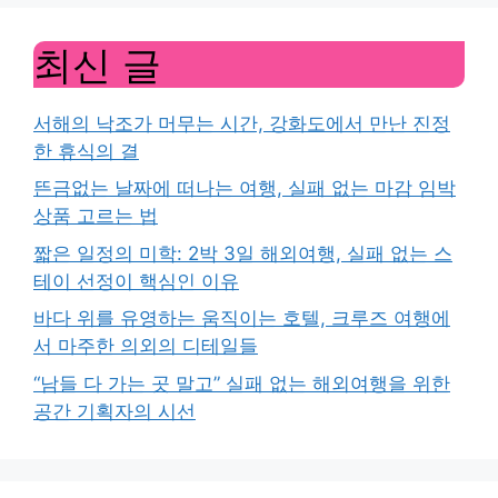
최신 글
서해의 낙조가 머무는 시간, 강화도에서 만난 진정
한 휴식의 결
뜬금없는 날짜에 떠나는 여행, 실패 없는 마감 임박
상품 고르는 법
짧은 일정의 미학: 2박 3일 해외여행, 실패 없는 스
테이 선정이 핵심인 이유
바다 위를 유영하는 움직이는 호텔, 크루즈 여행에
서 마주한 의외의 디테일들
“남들 다 가는 곳 말고” 실패 없는 해외여행을 위한
공간 기획자의 시선