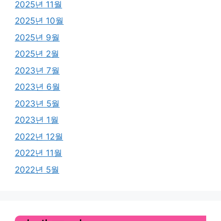
2025년 11월
2025년 10월
2025년 9월
2025년 2월
2023년 7월
2023년 6월
2023년 5월
2023년 1월
2022년 12월
2022년 11월
2022년 5월