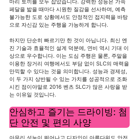
마리 토끼를 모두 잡았습니다. 강력한 성능은 가속
페달을 밟을 때마다 시원한 질감을 선사하며, 예측
불가능한 도로 상황에서도 안정적인 접지력을 바탕
으로 자신감 있는 주행을 가능하게 합니다.
하지만 단순히 빠르기만 한 것이 아닙니다. 최신 엔
진 기술과 효율적인 설계 덕분에, 연비 역시 기대 이
상으로 우수합니다. 이는 도심 주행은 물론, 주말을
이용한 장거리 여행에서도 부담 없이 SLC의 매력을
만끽할 수 있다는 것을 의미합니다. 성능과 경제성,
이 두 가지 상반될 수 있는 가치를 성공적으로 조화
시킨 점이야말로 2016 벤츠 SLC가 많은 사랑을 받
는 이유일 것입니다.
안심하고 즐기는 드라이빙: 첨
단 안전 및 편의 사양
아무리 성능이 뛰어나고 디자인이 아름다워도 안전