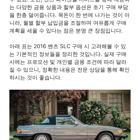
는 다양한 금융 상품과 할부 옵션은 초기 구매 부담
을 한층 덜어줍니다. 목돈이 한 번에 나가는 것이 아
니라, 월별 할부 납입금을 조절하며 여유롭게 구매
계획을 세울 수 있다는 점은 분명 큰 장점입니다.
아래 표는 2016 벤츠 SLC 구매 시 고려해볼 수 있
는 기본적인 정보들을 정리한 것입니다. 실제 구매
시에는 프로모션 및 개인별 금융 조건에 따라 달라
질 수 있으니, 정확한 내용은 전문 상담을 통해 확인
하시는 것이 좋습니다.