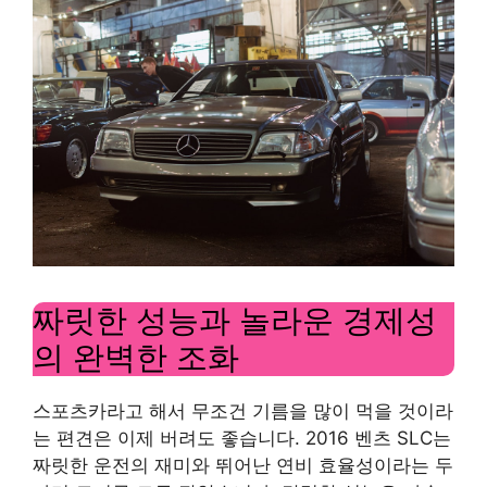
짜릿한 성능과 놀라운 경제성
의 완벽한 조화
스포츠카라고 해서 무조건 기름을 많이 먹을 것이라
는 편견은 이제 버려도 좋습니다. 2016 벤츠 SLC는
짜릿한 운전의 재미와 뛰어난 연비 효율성이라는 두