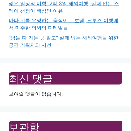
짧은 일정의 미학: 2박 3일 해외여행, 실패 없는 스
테이 선정이 핵심인 이유
바다 위를 유영하는 움직이는 호텔, 크루즈 여행에
서 마주한 의외의 디테일들
“남들 다 가는 곳 말고” 실패 없는 해외여행을 위한
공간 기획자의 시선
최신 댓글
보여줄 댓글이 없습니다.
보관함