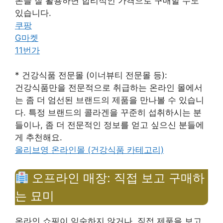
폰을 잘 활용하면 합리적인 가격으로 구매할 수도
있습니다.
쿠팡
G마켓
11번가
* 건강식품 전문몰 (이너뷰티 전문몰 등):
건강식품만을 전문적으로 취급하는 온라인 몰에서
는 좀 더 엄선된 브랜드의 제품을 만나볼 수 있습니
다. 특정 브랜드의 콜라겐을 꾸준히 섭취하시는 분
들이나, 좀 더 전문적인 정보를 얻고 싶으신 분들에
게 추천해요.
올리브영 온라인몰 (건강식품 카테고리)
오프라인 매장: 직접 보고 구매하
는 묘미
온라인 쇼핑이 익숙하지 않거나, 직접 제품을 보고