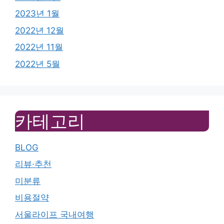
2023년 1월
2022년 12월
2022년 11월
2022년 5월
카테고리
BLOG
리뷰·추천
미분류
비용절약
서울라이프 국내여행