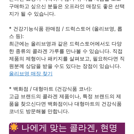
구매하고 싶으신 분들은 오프라인 매장도 좋은 선택
지가 될 수 있습니다.
* 건강기능식품 판매점 / 드럭스토어 (올리브영, 롭
스 등):
최근에는 올리브영과 같은 드럭스토어에서도 다양
한 종류의 콜라겐 가루를 만나볼 수 있습니다. 직접
제품의 제형이나 패키지를 살펴보고, 필요하다면 직
원분께 상담을 받을 수도 있다는 장점이 있습니다.
올리브영 매장 찾기
* 백화점 / 대형마트 (건강식품 코너):
고급 브랜드의 콜라겐 제품이나, 특정 브랜드의 제
품을 찾으신다면 백화점이나 대형마트의 건강식품
코너도 방문해볼 만합니다.
나에게 맞는 콜라겐, 현명