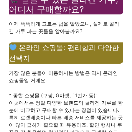
어디서 구매할까요?
이제 똑똑하게 고르는 법을 알았으니, 실제로 콜라
겐 가루 파는 곳들을 알아볼까요?
온라인 쇼핑몰: 편리함과 다양한
선택지
가장 많은 분들이 이용하시는 방법은 역시 온라인
쇼핑몰일 거예요.
* 종합 쇼핑몰 (쿠팡, G마켓, 11번가 등):
이곳에서는 정말 다양한 브랜드의 콜라겐 가루를 한
눈에 비교하고 구매할 수 있다는 장점이 있습니다.
특히 로켓배송이나 빠른 배송 서비스를 제공하는 곳
이 많아 급하게 필요할 때 유용하죠. 할인 행사나 쿠