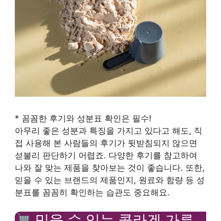
* 꼼꼼한 후기와 성분표 확인은 필수!
아무리 좋은 성분과 특징을 가지고 있다고 해도, 직
접 사용해 본 사람들의 후기가 뒷받침되지 않으면
섣불리 판단하기 어렵죠. 다양한 후기를 참고하여
나와 잘 맞는 제품을 찾아보는 것이 좋습니다. 또한,
믿을 수 있는 브랜드의 제품인지, 원료와 함량 등 성
분표를 꼼꼼히 확인하는 습관도 중요해요.
믿을 수 있는 콜라겐 가루,