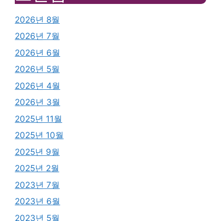
2026년 8월
2026년 7월
2026년 6월
2026년 5월
2026년 4월
2026년 3월
2025년 11월
2025년 10월
2025년 9월
2025년 2월
2023년 7월
2023년 6월
2023년 5월