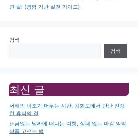
면 끝! (경험 기반 실전 가이드)
검색
검색
최신 글
서해의 낙조가 머무는 시간, 강화도에서 만난 진정
한 휴식의 결
뜬금없는 날짜에 떠나는 여행, 실패 없는 마감 임박
상품 고르는 법