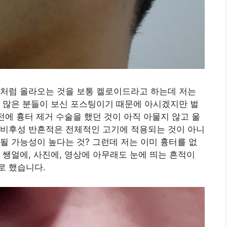
것처럼 올라오는 것을 보통 켈로이드라고 하는데 저는
 많은 분들이 보신 포스팅이기 때문에 아시겠지만 벌
전에 흉터 제거 수술을 했던 것이 아직 아물지 않고 울
 비후성 반흔적은 전체적인 고기에 적용되는 것이 아니
될 가능성이 높다는 것? 그런데 저는 이미 흉터를 없
 쌩얼에, 사진에, 영상에 아무래도 눈에 띄는 흔적이
로 했습니다.