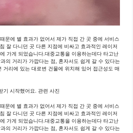
때문에 별 효과가 없어서 제가 직접 간 곳 중에 서비스
마침 잘 다니던 곳 다른 지점에 비싸고 효과적인 레이저
과에 가게 되었습니다.대중교통을 이용하는데다 타고난
의 거리가 가깝다는 점, 혼자서도 쉽게 갈 수 있다는
 거리에 있는 대로변 건물에 위치해 있어 접근성도 매
때문에 별 효과가 없어서 제가 직접 간 곳 중에 서비스
마침 잘 다니던 곳 다른 지점에 비싸고 효과적인 레이저
과에 가게 되었습니다.대중교통을 이용하는데다 타고난
의 거리가 가깝다는 점, 혼자서도 쉽게 갈 수 있다는