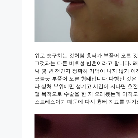
위로 솟구치는 것처럼 흉터가 부풀어 오른 
그것과는 다른 비후성 반흔이라고 합니다. 꽤
써 몇 년 전인지 정확히 기억이 나지 않기 이
긋불긋 부풀어 오른 형태입니다.다행인 것은
라 상처 부위에만 생기고 시간이 지나면 호전
앨 목적으로 수술을 한 지 오래됐는데 아직도
스트레스이기 때문에 다시 흉터 치료를 받기