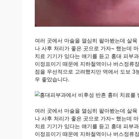
여러 곳에서 마술을 열심히 팔아봤는데 살육 
나 사후 처리가 좋은 곳으로 가자~ 했는데 
치료 기기가 있다는 얘기를 듣고 홍대 피부
이정표이기 때문에 지하철역이나 버스정류장과
점을 우선적으로 고려했지만 역에서 도보 3분
우 좋았습니다.
여러 곳에서 마술을 열심히 팔아봤는데 살육 
나 사후 처리가 좋은 곳으로 가자~ 했는데 
치료 기기가 있다는 얘기를 듣고 홍대 피부
이정표이기 때문에 지하철역이나 버스정류장과