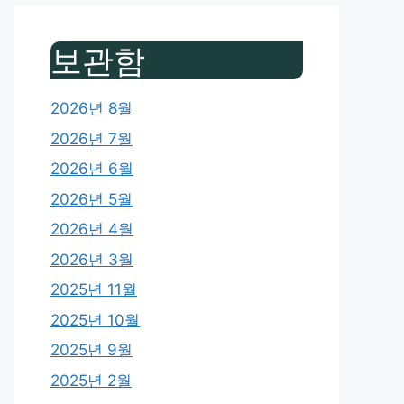
보관함
2026년 8월
2026년 7월
2026년 6월
2026년 5월
2026년 4월
2026년 3월
2025년 11월
2025년 10월
2025년 9월
2025년 2월