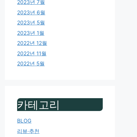
2023년 7월
2023년 6월
2023년 5월
2023년 1월
2022년 12월
2022년 11월
2022년 5월
카테고리
BLOG
리뷰·추천