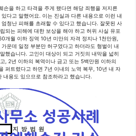
훼손을 하고 타격을 주게 됐다면 해당 죄행을 저지른
 있다고 말했어요. 이는 진실과 다른 내용으로 이런 내
 엄청난 피해를 초래할 수 있다고 했습니다. 잘못된 사
립되는 피해에 대한 보상을 해야 하고 허위 사실 유포
0개월 이하 징역 10년 미만의 자격 정지나 1천만원,
 가운데 일정 부분만 허구였다고 하더라도 형벌이 내
말했습니다. 고인이 대상이 되고 거짓의 내막을 넓히
고, 2년 이하의 복역이나 금고 또는 5백만원 이하의
퍼트렸다고 하면 7년 이내의 노역 복무, 10년 내 자
처한 내용도 있으므로 참조하라고 했습니다.