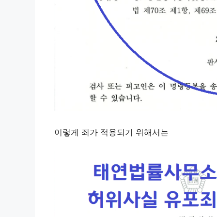
이렇게 죄가 적용되기 위해서는