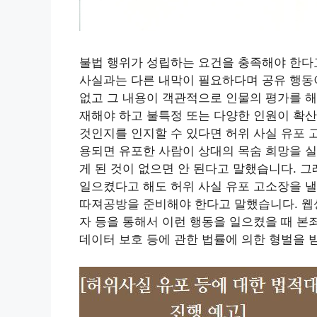
불법 행위가 성립하는 요건을 충족해야 한다
사실과는 다른 내막이 필요하다며 공유 행동
없고 그 내용이 객관적으로 인물의 평가를 해
재해야 하고 불특정 또는 다양한 인원이 확산
것인지를 인지할 수 있다면 허위 사실 유포 
용되면 유포한 사람이 상대의 목숨 희망을 
게 된 것이 없으면 안 된다고 말했습니다. 
일으켰다고 해도 허위 사실 유포 고소장을 낼
따져공방을 준비해야 한다고 말했습니다. 웹상
자 등을 통해서 이런 행동을 일으켰을 때 본
데이터 보호 등에 관한 법률에 의한 형벌을 