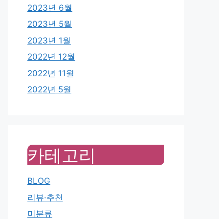
2023년 6월
2023년 5월
2023년 1월
2022년 12월
2022년 11월
2022년 5월
카테고리
BLOG
리뷰·추천
미분류