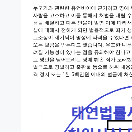
누군가와 관련한 유언비어에 근거하고 명예 
사람을 고소하고 이를 통해서 처벌을 내릴 수
용을 배달하고 다른 인물이 알면 이에 따라서
실에 대해서 전하게 되면 법률적으로 죄가 성
고소장이 제기되어 명성에 타격을 주었다면 6
또는 벌금을 받는다고 했습니다. 유포한 내용
려질 가능성이 있다는 점을 유의해야 한다고 
고 평판을 떨어뜨리는 명예 훼손 죄가 도래했
벌금으로 징벌하고 출판물 등으로 허위 내용을 
격 정지 또는 1천 5백만원 이내의 벌금에 