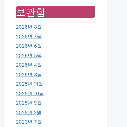
보관함
2026년 8월
2026년 7월
2026년 6월
2026년 5월
2026년 4월
2026년 3월
2025년 11월
2025년 10월
2025년 9월
2025년 2월
2023년 7월