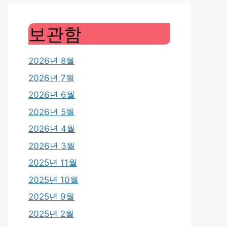
보관함
2026년 8월
2026년 7월
2026년 6월
2026년 5월
2026년 4월
2026년 3월
2025년 11월
2025년 10월
2025년 9월
2025년 2월