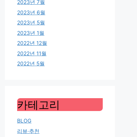
2023년 7월
2023년 6월
2023년 5월
2023년 1월
2022년 12월
2022년 11월
2022년 5월
카테고리
BLOG
리뷰·추천