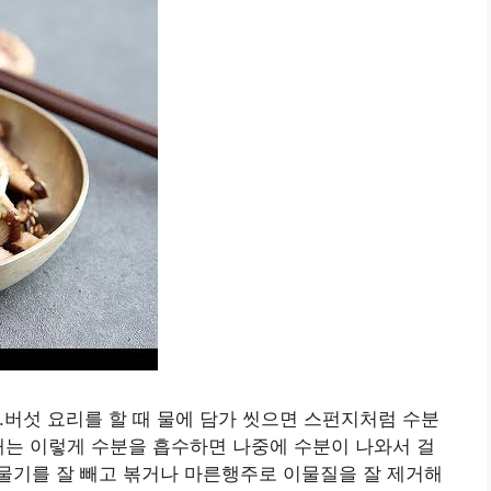
.버섯 요리를 할 때 물에 담가 씻으면 스펀지처럼 수분
때는 이렇게 수분을 흡수하면 나중에 수분이 나와서 걸
물기를 잘 빼고 볶거나 마른행주로 이물질을 잘 제거해