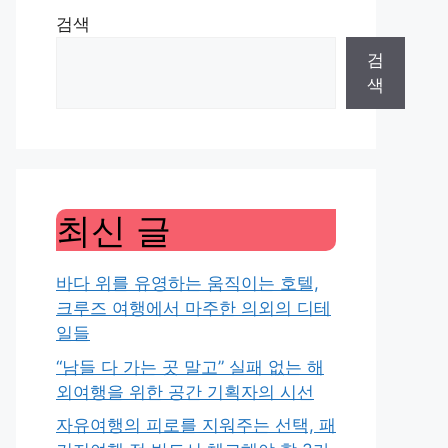
검색
검
색
최신 글
바다 위를 유영하는 움직이는 호텔,
크루즈 여행에서 마주한 의외의 디테
일들
“남들 다 가는 곳 말고” 실패 없는 해
외여행을 위한 공간 기획자의 시선
자유여행의 피로를 지워주는 선택, 패