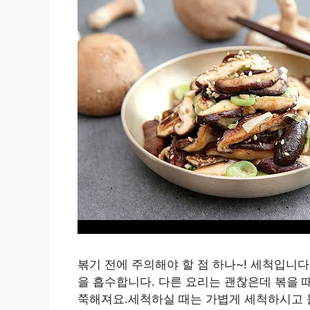
볶기 전에 주의해야 할 점 하나~! 세척입니다
을 흡수합니다. 다른 요리는 괜찮은데 볶을 
쭉해져요.세척하실 때는 가볍게 세척하시고 