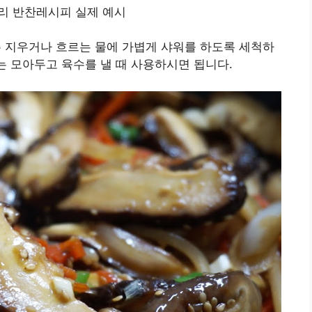
지우거나 흐르는 물에 가볍게 샤워를 하도록 세척하
는 모아두고 육수를 낼 때 사용하시면 됩니다.