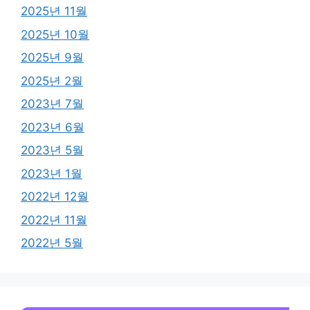
2025년 11월
2025년 10월
2025년 9월
2025년 2월
2023년 7월
2023년 6월
2023년 5월
2023년 1월
2022년 12월
2022년 11월
2022년 5월