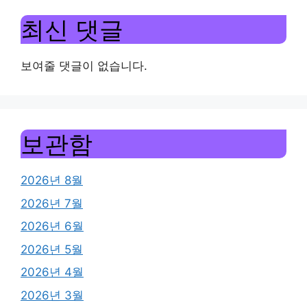
최신 댓글
보여줄 댓글이 없습니다.
보관함
2026년 8월
2026년 7월
2026년 6월
2026년 5월
2026년 4월
2026년 3월