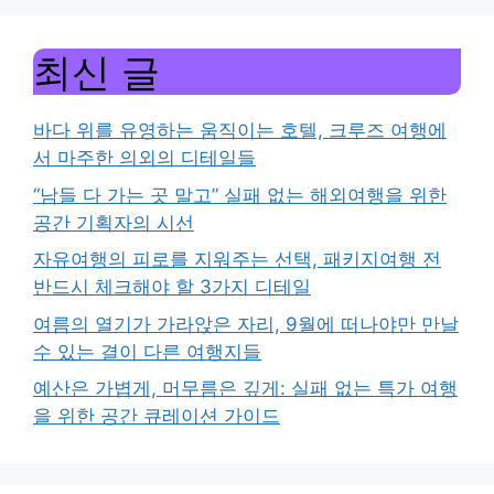
최신 글
바다 위를 유영하는 움직이는 호텔, 크루즈 여행에
서 마주한 의외의 디테일들
“남들 다 가는 곳 말고” 실패 없는 해외여행을 위한
공간 기획자의 시선
자유여행의 피로를 지워주는 선택, 패키지여행 전
반드시 체크해야 할 3가지 디테일
여름의 열기가 가라앉은 자리, 9월에 떠나야만 만날
수 있는 결이 다른 여행지들
예산은 가볍게, 머무름은 깊게: 실패 없는 특가 여행
을 위한 공간 큐레이션 가이드