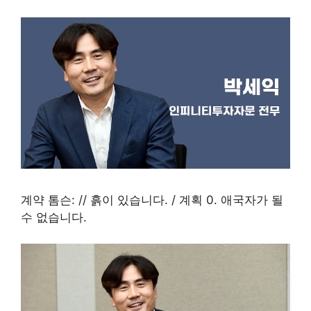
계약 톰슨: // 흙이 있습니다. / 계획 0. 애국자가 될
수 없습니다.