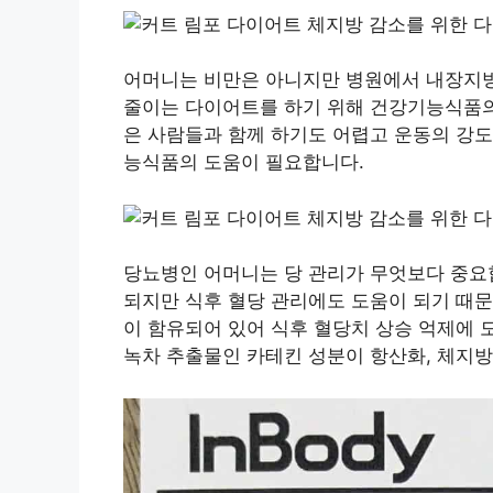
어머니는 비만은 아니지만 병원에서 내장지방
줄이는 다이어트를 하기 위해 건강기능식품의
은 사람들과 함께 하기도 어렵고 운동의 강도
능식품의 도움이 필요합니다.
당뇨병인 어머니는 당 관리가 무엇보다 중요
되지만 식후 혈당 관리에도 도움이 되기 때
이 함유되어 있어 식후 혈당치 상승 억제에
녹차 추출물인 카테킨 성분이 항산화, 체지방