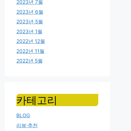
2023년 7월
2023년 6월
2023년 5월
2023년 1월
2022년 12월
2022년 11월
2022년 5월
카테고리
BLOG
리뷰·추천