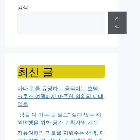
검색
검
색
최신 글
바다 위를 유영하는 움직이는 호텔,
크루즈 여행에서 마주한 의외의 디테
일들
“남들 다 가는 곳 말고” 실패 없는 해
외여행을 위한 공간 기획자의 시선
자유여행의 피로를 지워주는 선택, 패