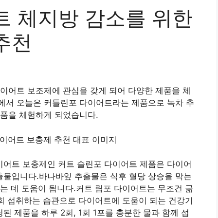
트 체지방 감소를 위한
추천
이어트 보조제에 관심을 갖게 되어 다양한 제품을 체
에서 오늘은 커틀린포 다이어트라는 제품으로 녹차 추
제품을 체험하게 되었습니다.
어트 보충제인 커트 슬린포 다이어트 제품은 다이어
물입니다.바나바잎 추출물은 식후 혈당 상승을 막는
는 데 도움이 됩니다.커트 림포 다이어트는 무조건 굶
2회 섭취하는 습관으로 다이어트에 도움이 되는 건강기
제품을 하루 2회, 1회 1포를 충분한 물과 함께 섭