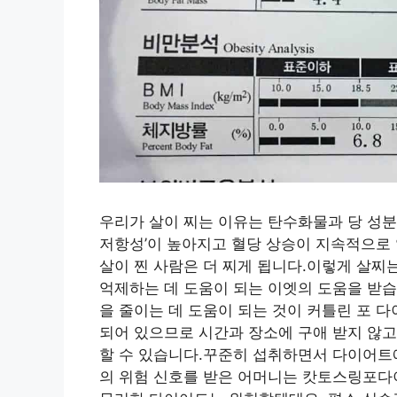
우리가 살이 찌는 이유는 탄수화물과 당 성분이
저항성’이 높아지고 혈당 상승이 지속적으로 
살이 찐 사람은 더 찌게 됩니다.이렇게 살찌
억제하는 데 도움이 되는 이엣의 도움을 받
을 줄이는 데 도움이 되는 것이 커틀린 포 다
되어 있으므로 시간과 장소에 구애 받지 않고
할 수 있습니다.꾸준히 섭취하면서 다이어트에
의 위험 신호를 받은 어머니는 캇토스링포다