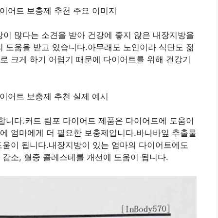
이 많다는 소견을 받아 건강에 좋지 않은 내장지방을
 도움을 받고 있습니다.아무래도 노인이라 식단도 젊
로 크게 하기 어렵기 때문에 다이어트를 위해 건강기
합니다.커트 림포 다이어트 제품은 다이어트에 도움이
문에 엄마에게 더 필요한 보충제입니다.바나바잎 추출물
 도움이 됩니다.내장지방이 있는 엄마의 다이어트에도
 감소, 혈중 콜레스테롤 개선에 도움이 됩니다.