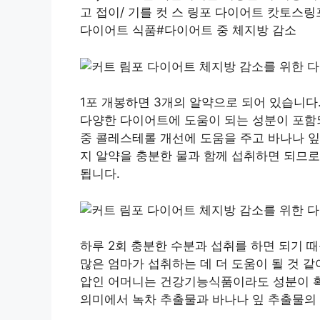
고 접이/ 기를 컷 스 링포 다이어트 캇토
다이어트 식품#다이어트 중 체지방 감소
1포 개봉하면 3개의 알약으로 되어 있습니다
다양한 다이어트에 도움이 되는 성분이 포함되
중 콜레스테롤 개선에 도움을 주고 바나나 잎
지 알약을 충분한 물과 함께 섭취하면 되므
됩니다.
하루 2회 충분한 수분과 섭취를 하면 되기 
많은 엄마가 섭취하는 데 더 도움이 될 것 
압인 어머니는 건강기능식품이라도 성분이 확
의미에서 녹차 추출물과 바나나 잎 추출물의 