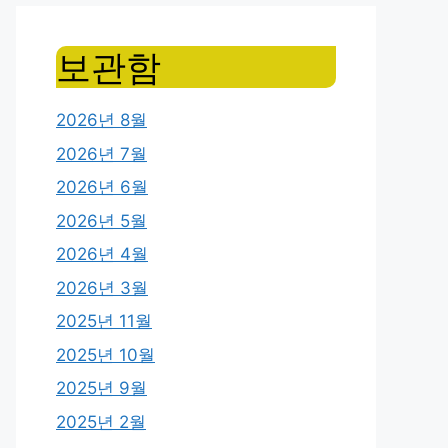
보관함
2026년 8월
2026년 7월
2026년 6월
2026년 5월
2026년 4월
2026년 3월
2025년 11월
2025년 10월
2025년 9월
2025년 2월