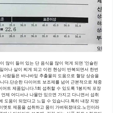
 많이 들어 있는 단 음식을 많이 먹게 되면 ‘인슐린
일어나 살이 찌게 되고 이런 현상이 반복되면서 한번
는 사람들은 바나바잎 추출물의 도움으로 혈당 상승을
습니다.단순한 다이어트 보조제를 넘어 근본적으로 체중
이어트 제품입니다.1회 섭취할 수 있도록 1봉지씩 포장
 언제 어디서나 나물만 있으면 가지고 다니면서 섭취
 도움이 되었다고 느낄 수 있습니다.특히 내장 지방
이엣토 제품을 섭취하고 몸이 가벼워졌대요.노인이라