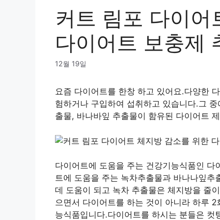
커트 림포 다이어
다이어트 보충제 
12월 19일
요즘 다이어트를 한창 하고 있어요.다양한 다
험하거나 구입하여 섭취하고 있습니다.그 중
출물, 바나바잎 추출물이 함유된 다이어트 
다이어트에 도움을 주는 건강기능식품인 다이
트에 도움을 주는 녹차추출물과 바나나잎추출
데 도움이 되고 녹차 추출물은 체지방을 줄이
으면서 다이어트를 하는 것이 아니라 하루 
능식품입니다.다이어트를 하시는 분들은 컷팅된 