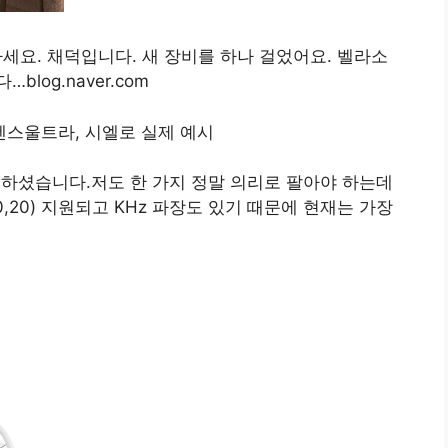
녕하세요. 채덕입니다. 새 장비를 하나 걸었어요. 벨라소
og.naver.com
하셨습니다.저도 한 가지 정말 의리로 팔아야 하는데
0,20) 지원되고 KHz 파장도 있기 때문에 현재는 가장