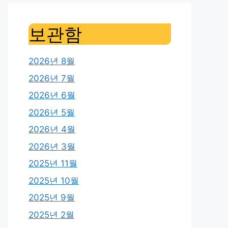
보관함
2026년 8월
2026년 7월
2026년 6월
2026년 5월
2026년 4월
2026년 3월
2025년 11월
2025년 10월
2025년 9월
2025년 2월