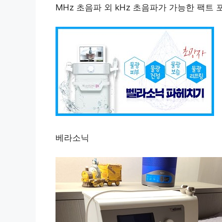
MHz 초음파 외 kHz 초음파가 가능한 팩트 
베라소닉