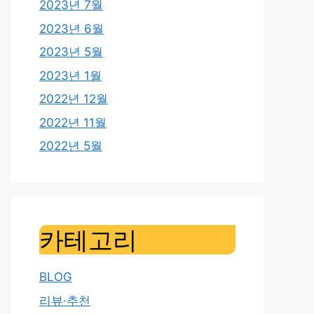
2023년 7월
2023년 6월
2023년 5월
2023년 1월
2022년 12월
2022년 11월
2022년 5월
카테고리
BLOG
리뷰·추천