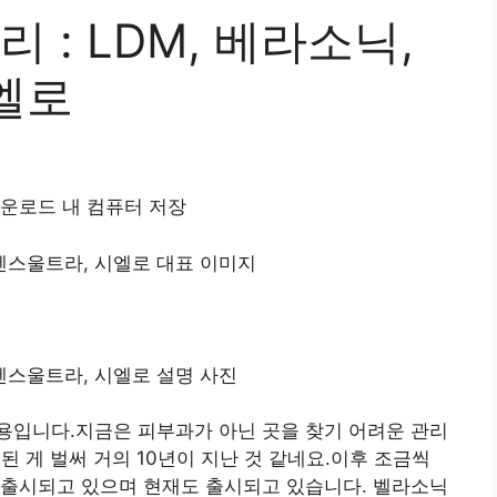
: LDM, 베라소닉,
엘로
일 다운로드 내 컴퓨터 저장
용입니다.지금은 피부과가 아닌 곳을 찾기 어려운 관리
된 게 벌써 거의 10년이 지난 것 같네요.이후 조금씩
 출시되고 있으며 현재도 출시되고 있습니다. 벨라소닉