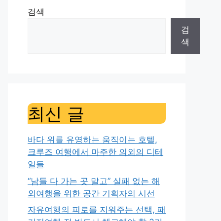
검색
검
색
최신 글
바다 위를 유영하는 움직이는 호텔,
크루즈 여행에서 마주한 의외의 디테
일들
“남들 다 가는 곳 말고” 실패 없는 해
외여행을 위한 공간 기획자의 시선
자유여행의 피로를 지워주는 선택, 패