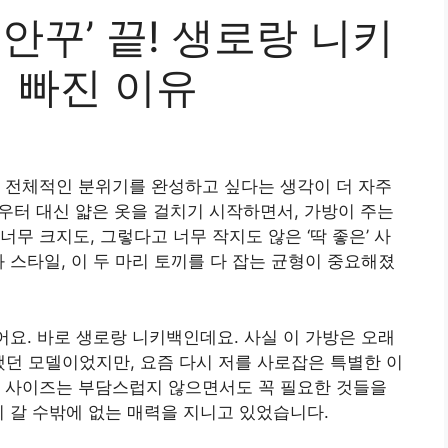
안꾸’ 끝! 생로랑 니키
시 빠진 이유
 전체적인 분위기를 완성하고 싶다는 생각이 더 자주
아우터 대신 얇은 옷을 걸치기 시작하면서, 가방이 주는
무 크지도, 그렇다고 너무 작지도 않은 ‘딱 좋은’ 사
 스타일, 이 두 마리 토끼를 다 잡는 균형이 중요해졌
어요. 바로 생로랑 니키백인데요. 사실 이 가방은 오래
했던 모델이었지만, 요즘 다시 저를 사로잡은 특별한 이
비 사이즈는 부담스럽지 않으면서도 꼭 필요한 것들을
이 갈 수밖에 없는 매력을 지니고 있었습니다.