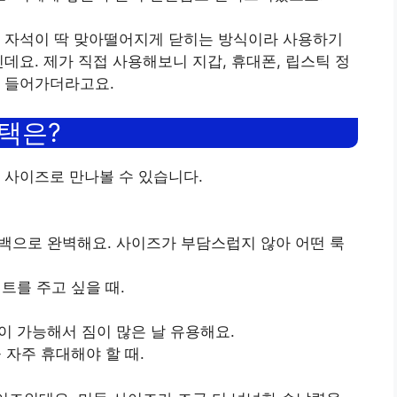
, 자석이 딱 맞아떨어지게 닫히는 방식이라 사용하기
데요. 제가 직접 사용해보니 지갑, 휴대폰, 립스틱 정
게 들어가더라고요.
선택은?
 사이즈로 만나볼 수 있습니다.
리백으로 완벽해요. 사이즈가 부담스럽지 않아 어떤 룩
트를 주고 싶을 때.
이 가능해서 짐이 많은 날 유용해요.
 자주 휴대해야 할 때.