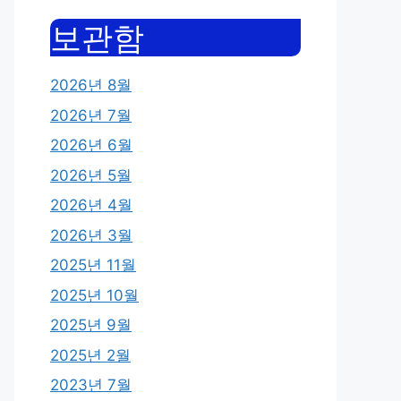
보관함
2026년 8월
2026년 7월
2026년 6월
2026년 5월
2026년 4월
2026년 3월
2025년 11월
2025년 10월
2025년 9월
2025년 2월
2023년 7월