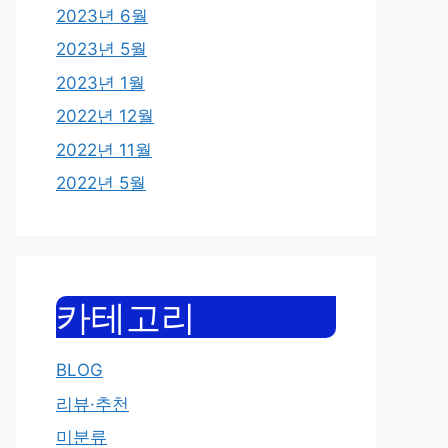
2023년 6월
2023년 5월
2023년 1월
2022년 12월
2022년 11월
2022년 5월
카테고리
BLOG
리뷰·추천
미분류