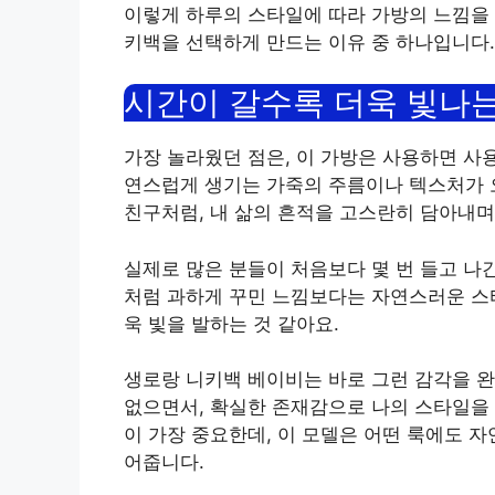
이렇게 하루의 스타일에 따라 가방의 느낌을 
키백을 선택하게 만드는 이유 중 하나입니다.
시간이 갈수록 더욱 빛나는
가장 놀라웠던 점은, 이 가방은 사용하면 사
연스럽게 생기는 가죽의 주름이나 텍스처가 
친구처럼, 내 삶의 흔적을 고스란히 담아내며
실제로 많은 분들이 처음보다 몇 번 들고 나
처럼 과하게 꾸민 느낌보다는 자연스러운 스타
욱 빛을 발하는 것 같아요.
생로랑 니키백 베이비는 바로 그런 감각을 
없으면서, 확실한 존재감으로 나의 스타일을 
이 가장 중요한데, 이 모델은 어떤 룩에도 
어줍니다.