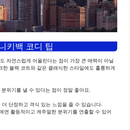
 니키백 코디 팁
도 자연스럽게 어울린다는 점이 가장 큰 매력이 아닐
시크한 블랙 코트와 같은 클래식한 스타일에도 훌륭하게
 분위기를 낼 수 있다는 점이 정말 좋아요.
좀 더 단정하고 격식 있는 느낌을 줄 수 있습니다.
 메면 활동적이고 캐주얼한 분위기를 연출할 수 있어