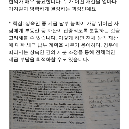
협의가 매우 중요합니다. 누가 어떤 재산을 얼마나
가져갈지 명확하게 결정하는 과정인데요.
* 핵심: 상속인 중 세금 납부 능력이 가장 뛰어난 사
람에게 부동산 등 자산이 집중되도록 분할하는 것을
고려해볼 수 있습니다. 이렇게 하면 전체 상속 재산
에 대한 세금 납부 계획을 세우기 용이하며, 경우에
따라서는 상속인 간의 지분 조정을 통해 전체적인
세금 부담을 최적화할 수도 있습니다.