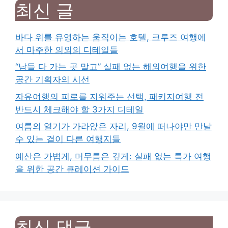
최신 글
바다 위를 유영하는 움직이는 호텔, 크루즈 여행에
서 마주한 의외의 디테일들
“남들 다 가는 곳 말고” 실패 없는 해외여행을 위한
공간 기획자의 시선
자유여행의 피로를 지워주는 선택, 패키지여행 전
반드시 체크해야 할 3가지 디테일
여름의 열기가 가라앉은 자리, 9월에 떠나야만 만날
수 있는 결이 다른 여행지들
예산은 가볍게, 머무름은 깊게: 실패 없는 특가 여행
을 위한 공간 큐레이션 가이드
최신 댓글