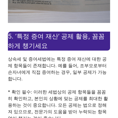
5. ‘특정 증여 재산’ 공제 활용, 꼼꼼
하게 챙기세요
상속세 및 증여세법에는 특정 증여 재산에 대한 공
제 항목들이 존재합니다. 예를 들어, 조부모로부터
손자녀에게 직접 증여하는 경우, 일부 공제가 가능
합니다.
* 확인 필수: 이러한 세법상의 공제 항목들을 꼼꼼
히 확인하고, 본인의 상황에 맞는 공제를 최대한 활
용하는 것이 중요합니다. 모든 공제는 법으로 정해
져 있으므로, 전문가의 도움을 받아 누락되는 항목