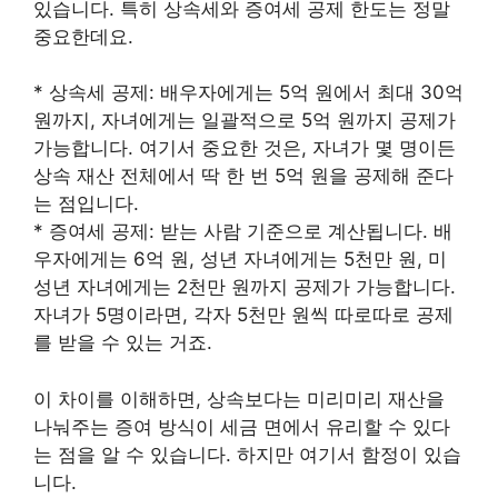
있습니다. 특히 상속세와 증여세 공제 한도는 정말
중요한데요.
* 상속세 공제: 배우자에게는 5억 원에서 최대 30억
원까지, 자녀에게는 일괄적으로 5억 원까지 공제가
가능합니다. 여기서 중요한 것은, 자녀가 몇 명이든
상속 재산 전체에서 딱 한 번 5억 원을 공제해 준다
는 점입니다.
* 증여세 공제: 받는 사람 기준으로 계산됩니다. 배
우자에게는 6억 원, 성년 자녀에게는 5천만 원, 미
성년 자녀에게는 2천만 원까지 공제가 가능합니다.
자녀가 5명이라면, 각자 5천만 원씩 따로따로 공제
를 받을 수 있는 거죠.
이 차이를 이해하면, 상속보다는 미리미리 재산을
나눠주는 증여 방식이 세금 면에서 유리할 수 있다
는 점을 알 수 있습니다. 하지만 여기서 함정이 있습
니다.