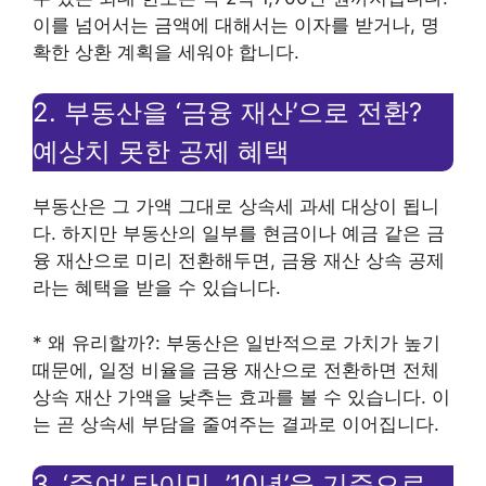
이를 넘어서는 금액에 대해서는 이자를 받거나, 명
확한 상환 계획을 세워야 합니다.
2. 부동산을 ‘금융 재산’으로 전환?
예상치 못한 공제 혜택
부동산은 그 가액 그대로 상속세 과세 대상이 됩니
다. 하지만 부동산의 일부를 현금이나 예금 같은 금
융 재산으로 미리 전환해두면, 금융 재산 상속 공제
라는 혜택을 받을 수 있습니다.
* 왜 유리할까?: 부동산은 일반적으로 가치가 높기
때문에, 일정 비율을 금융 재산으로 전환하면 전체
상속 재산 가액을 낮추는 효과를 볼 수 있습니다. 이
는 곧 상속세 부담을 줄여주는 결과로 이어집니다.
3. ‘증여’ 타이밍, ’10년’을 기준으로