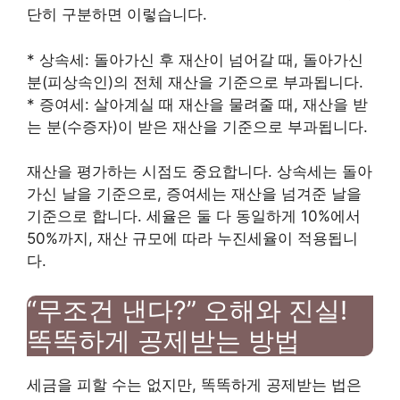
단히 구분하면 이렇습니다.
* 상속세: 돌아가신 후 재산이 넘어갈 때, 돌아가신
분(피상속인)의 전체 재산을 기준으로 부과됩니다.
* 증여세: 살아계실 때 재산을 물려줄 때, 재산을 받
는 분(수증자)이 받은 재산을 기준으로 부과됩니다.
재산을 평가하는 시점도 중요합니다. 상속세는 돌아
가신 날을 기준으로, 증여세는 재산을 넘겨준 날을
기준으로 합니다. 세율은 둘 다 동일하게 10%에서
50%까지, 재산 규모에 따라 누진세율이 적용됩니
다.
“무조건 낸다?” 오해와 진실!
똑똑하게 공제받는 방법
세금을 피할 수는 없지만, 똑똑하게 공제받는 법은