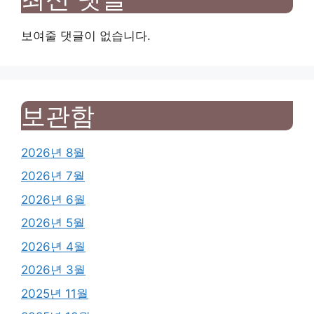
보여줄 댓글이 없습니다.
보관함
2026년 8월
2026년 7월
2026년 6월
2026년 5월
2026년 4월
2026년 3월
2025년 11월