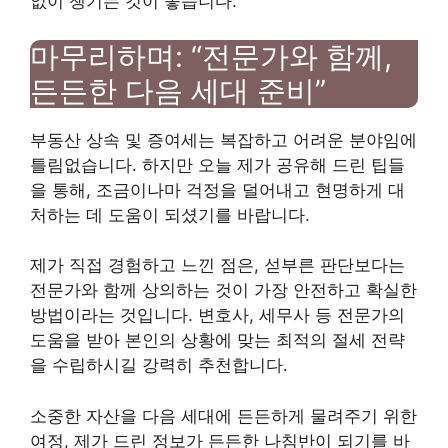
없이 챙기는 것이 좋습니다.
마무리하며: “전문가와 함께,
든든한 다음 세대 준비”
부동산 상속 및 증여세는 복잡하고 어려운 분야임에
틀림없습니다. 하지만 오늘 제가 공유해 드린 팁들
을 통해, 조금이나마 걱정을 덜어내고 현명하게 대
처하는 데 도움이 되셨기를 바랍니다.
제가 직접 경험하고 느낀 점은, 섣부른 판단보다는
전문가와 함께 상의하는 것이 가장 안전하고 확실한
방법이라는 것입니다. 변호사, 세무사 등 전문가의
도움을 받아 본인의 상황에 맞는 최적의 절세 전략
을 수립하시길 강력히 추천합니다.
소중한 자산을 다음 세대에 든든하게 물려주기 위한
여정, 제가 드린 정보가 든든한 나침반이 되기를 바