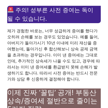
주의! 섣부른 사전 증여는 독이
될 수 있습니다.
제가 경험한 바로는, 너무 성급하게 증여를 했다가
오히려 손해를 보는 경우도 있었습니다. 예를 들어,
아버지가 돌아가시기 10년 이내에 미리 재산을 증
여했는데, 돌아가신 후 합산해보니 상속 공제 금액
을 초과하는 경우입니다. 이미 낸 증여세는 그대로
인데, 추가적인 상속세가 나올 수도 있고, 경우에 따
라서는 이미 낸 증여세를 환급받지 못해 손해가 발
생하기도 합니다. 따라서 사전 증여는 반드시 전문
가와 상담 후 신중하게 결정해야 합니다.
이제 진짜 ‘꿀팁’ 공개! 부동산
상속/증여세 절반으로 줄이는