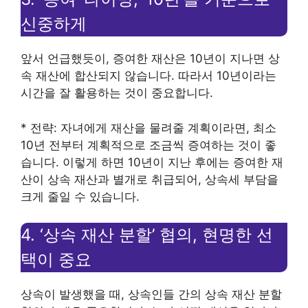
신중하게
앞서 언급했듯이, 증여한 재산은 10년이 지나면 상
속 재산에 합산되지 않습니다. 따라서 10년이라는
시간을 잘 활용하는 것이 중요합니다.
* 전략: 자녀에게 재산을 물려줄 계획이라면, 최소
10년 전부터 계획적으로 조금씩 증여하는 것이 좋
습니다. 이렇게 하면 10년이 지난 후에는 증여한 재
산이 상속 재산과 별개로 취급되어, 상속세 부담을
크게 줄일 수 있습니다.
4. ‘상속 재산 분할’ 협의, 현명한 선
택이 중요
상속이 발생했을 때, 상속인들 간의 상속 재산 분할