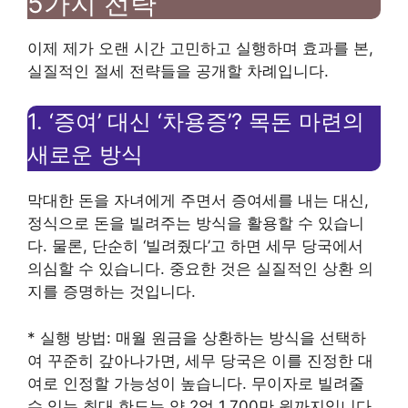
5가지 전략
이제 제가 오랜 시간 고민하고 실행하며 효과를 본,
실질적인 절세 전략들을 공개할 차례입니다.
1. ‘증여’ 대신 ‘차용증’? 목돈 마련의
새로운 방식
막대한 돈을 자녀에게 주면서 증여세를 내는 대신,
정식으로 돈을 빌려주는 방식을 활용할 수 있습니
다. 물론, 단순히 ‘빌려줬다’고 하면 세무 당국에서
의심할 수 있습니다. 중요한 것은 실질적인 상환 의
지를 증명하는 것입니다.
* 실행 방법: 매월 원금을 상환하는 방식을 선택하
여 꾸준히 갚아나가면, 세무 당국은 이를 진정한 대
여로 인정할 가능성이 높습니다. 무이자로 빌려줄
수 있는 최대 한도는 약 2억 1,700만 원까지입니다.