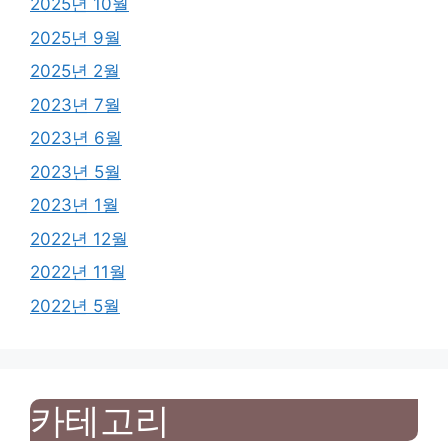
2025년 10월
2025년 9월
2025년 2월
2023년 7월
2023년 6월
2023년 5월
2023년 1월
2022년 12월
2022년 11월
2022년 5월
카테고리