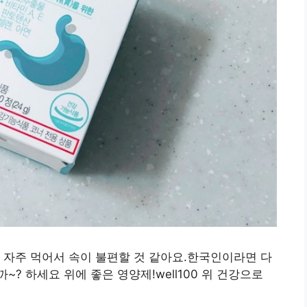
 자주 먹어서 속이 불편할 것 같아요.한국인이라면 다
? 하세요 위에 좋은 영양제!well100 위 건강으로