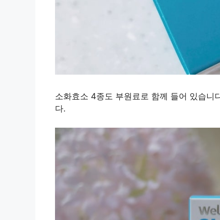
소화효소 4종도 부원료로 함께 들어 있습니다
다.