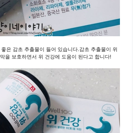
위에 좋은 감초 추출물이 들어 있습니다.감초 추출물이 위
막을 보호하면서 위 건강에 도움이 된다고 합니다!