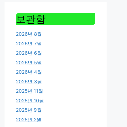
보관함
2026년 8월
2026년 7월
2026년 6월
2026년 5월
2026년 4월
2026년 3월
2025년 11월
2025년 10월
2025년 9월
2025년 2월