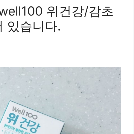
ell100 위건강/감초
 있습니다.