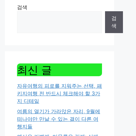
검색
검
색
최신 글
자유여행의 피로를 지워주는 선택, 패
키지여행 전 반드시 체크해야 할 3가
지 디테일
여름의 열기가 가라앉은 자리, 9월에
떠나야만 만날 수 있는 결이 다른 여
행지들