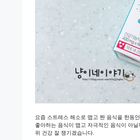
요즘 스트레스 해소로 맵고 짠 음식을 한동안
좋아하는 음식이 맵고 자극적인 음식이 아닐까~
위 건강 잘 챙기겠습니다.