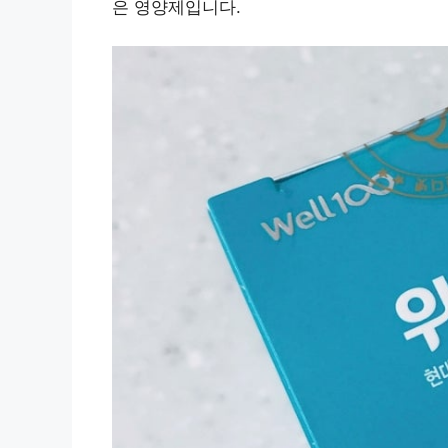
은 영양제입니다.