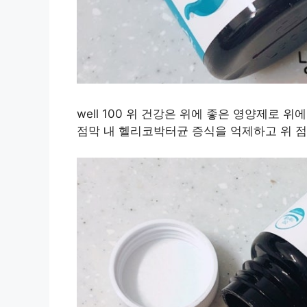
well 100 위 건강은 위에 좋은 영양제로 
점막 내 헬리코박터균 증식을 억제하고 위 점