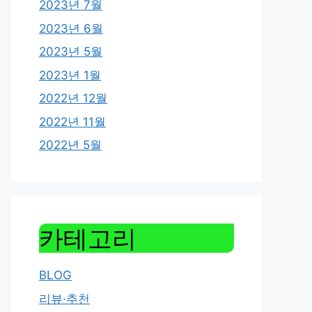
2023년 7월
2023년 6월
2023년 5월
2023년 1월
2022년 12월
2022년 11월
2022년 5월
카테고리
BLOG
리뷰·추천