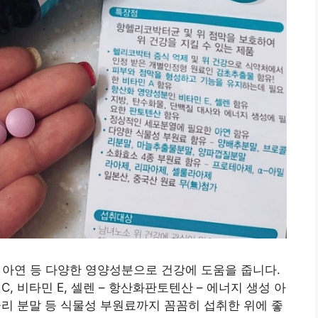
렌, 아연 등 다양한 영양성분으로 건강에 도움을 줍니다.
C, 비타민 E, 셀렌 – 항산화판토텐산 – 에너지 생성 아
콜리 분말 등 식물성 부원료까지 꼼꼼히 섭취한 위에 좋