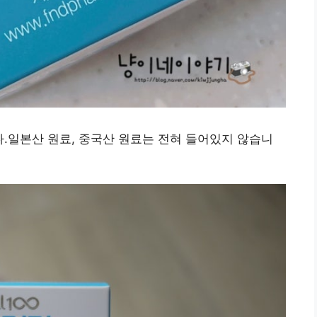
.일본산 원료, 중국산 원료는 전혀 들어있지 않습니