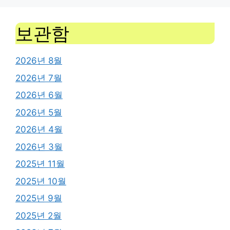
보관함
2026년 8월
2026년 7월
2026년 6월
2026년 5월
2026년 4월
2026년 3월
2025년 11월
2025년 10월
2025년 9월
2025년 2월