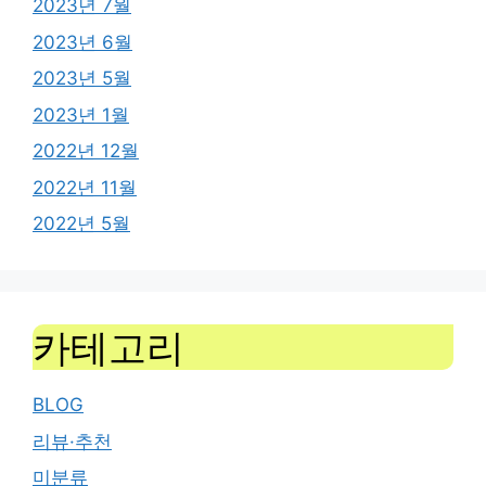
2023년 7월
2023년 6월
2023년 5월
2023년 1월
2022년 12월
2022년 11월
2022년 5월
카테고리
BLOG
리뷰·추천
미분류