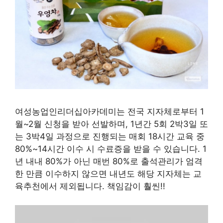
여성농업인리더십아카데미는 전국 지자체로부터 1
월~2월 신청을 받아 선발하며, 1년간 5회 2박3일 또
는 3박4일 과정으로 진행되는 매회 18시간 교육 중
80%~14시간 이수 시 수료증을 받을 수 있습니다. 1
년 내내 80%가 아닌 매번 80%로 출석관리가 엄격
한 만큼 이수하지 않으면 내년도 해당 지자체는 교
육추천에서 제외됩니다. 책임감이 훨씬!!