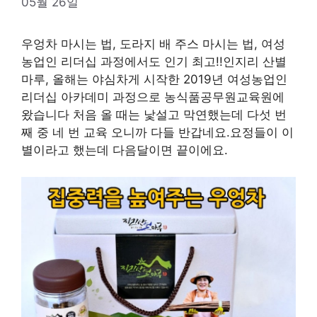
05월 26일
우엉차 마시는 법, 도라지 배 주스 마시는 법, 여성
농업인 리더십 과정에서도 인기 최고!!인지리 산별
마루, 올해는 야심차게 시작한 2019년 여성농업인
리더십 아카데미 과정으로 농식품공무원교육원에
왔습니다 처음 올 때는 낯설고 막연했는데 다섯 번
째 중 네 번 교육 오니까 다들 반갑네요.요정들이 이
별이라고 했는데 다음달이면 끝이에요.