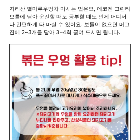
지리산 별마루우엉차 마시는 법은요, 에코젠 그린티
보틀에 담아 운전할 때도 공부할 때도 언제 어디서
나 간편하게 타 마실 수 있어요. 보틀이 없으면 머그
잔에 2~3개를 담아 3~4회 끓여 드시면 됩니다.