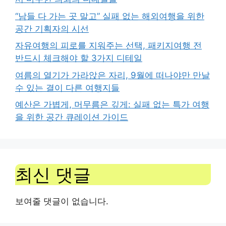
“남들 다 가는 곳 말고” 실패 없는 해외여행을 위한
공간 기획자의 시선
자유여행의 피로를 지워주는 선택, 패키지여행 전
반드시 체크해야 할 3가지 디테일
여름의 열기가 가라앉은 자리, 9월에 떠나야만 만날
수 있는 결이 다른 여행지들
예산은 가볍게, 머무름은 깊게: 실패 없는 특가 여행
을 위한 공간 큐레이션 가이드
최신 댓글
보여줄 댓글이 없습니다.