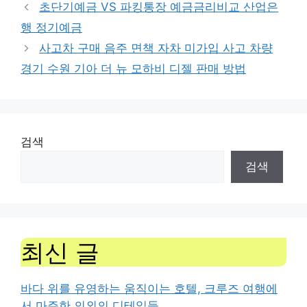
초단기예금 VS 파킹통장 예금금리비교 산업은
행 정기예금
사고차 구매 음주 면책 자차 미가입 사고 차량
경기 수원 기아 더 뉴 모하비 디젤 판매 방법
검색
검색
최신 글
바다 위를 유영하는 움직이는 호텔, 크루즈 여행에
서 마주한 의외의 디테일들