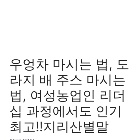
우엉차 마시는 법, 도
라지 배 주스 마시는
법, 여성농업인 리더
십 과정에서도 인기
최고!!지리산별말