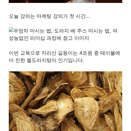
오늘 강의는 마케팅 강의가 첫 시간…
이번 교육으로 지리산 길동이는 4조원 중 테이블에
더 진한 별도라지탕이 인기입니다.