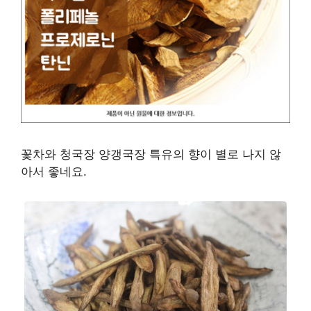
꽃차와 청국장 양갱국장 특유의 향이 별로 나지 않
아서 좋네요.