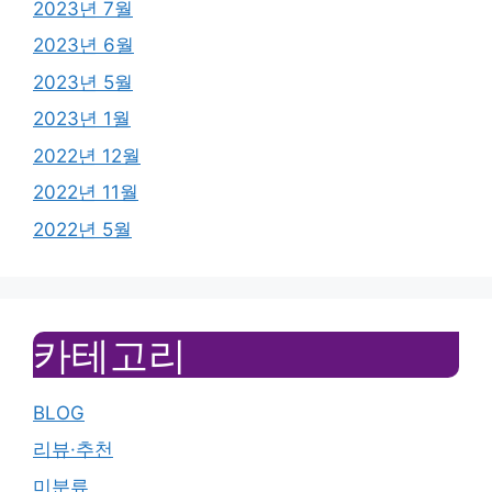
2023년 7월
2023년 6월
2023년 5월
2023년 1월
2022년 12월
2022년 11월
2022년 5월
카테고리
BLOG
리뷰·추천
미분류