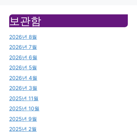
보관함
2026년 8월
2026년 7월
2026년 6월
2026년 5월
2026년 4월
2026년 3월
2025년 11월
2025년 10월
2025년 9월
2025년 2월