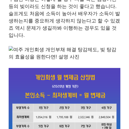
등의 빚이라도 신청을 하는 것이 좋다고 했습니다.
슬프게도 처음에 소득이 높아서 배우자가 소득이 발
생하는지를 중요하게 생각하지 않는다고 할 수 있겠
죠 역시 문제가 생길까봐 이행하는 경우도 있을 것
입니다.