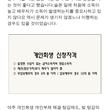
는 것이 좋다고 했습니다.슬픈 일에 처음에 소득이
높고 배우자가 소득이 발생하는지를 중요시하고 있
지 않다요 역시 문제가 생기지 않겠느냐 이행하는
경우도 있을 것이었습니다.
여주 개인회생 개인부채 해결 탕감제도, 빚 탕감의