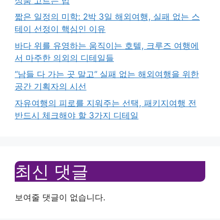
상품 고르는 법
짧은 일정의 미학: 2박 3일 해외여행, 실패 없는 스
테이 선정이 핵심인 이유
바다 위를 유영하는 움직이는 호텔, 크루즈 여행에
서 마주한 의외의 디테일들
“남들 다 가는 곳 말고” 실패 없는 해외여행을 위한
공간 기획자의 시선
자유여행의 피로를 지워주는 선택, 패키지여행 전
반드시 체크해야 할 3가지 디테일
최신 댓글
보여줄 댓글이 없습니다.