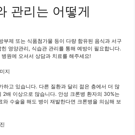
와 관리는 어떻게
방부제 또는 식품첨가물 등이 다량 함유된 음식과 서구
잡힌 영양관리, 식습관 관리를 통해 예방이 필요합니다.
 병원에 오셔서 상담과 치료를 해주세요!
하고 있습니다. 다른 질환과 달리 젊은 층에서 더 많
 2배 이상으로 많습니다. 안성 크론병 환자의 30%는
치료와 수술을 해도 병이 재발한다면 크론병을 의심해 보