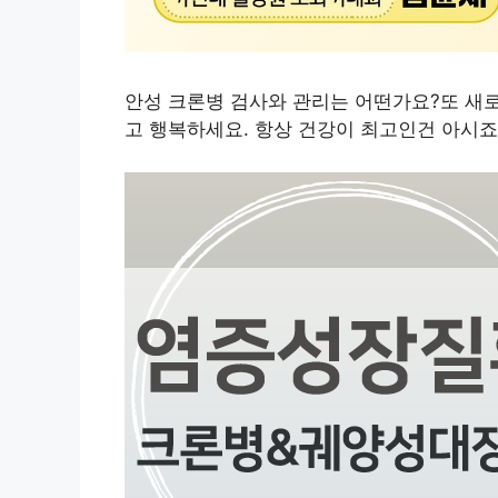
안성 크론병 검사와 관리는 어떤가요?또 새로
고 행복하세요. 항상 건강이 최고인건 아시죠