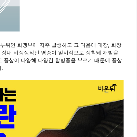
부위인 회맹부에 자주 발생하고 그 다음에 대장, 회장
내 장내 비정상적인 염증이 일시적으로 정착돼 재발을
 증상이 다양해 다양한 합병증을 부르기 때문에 증상
.