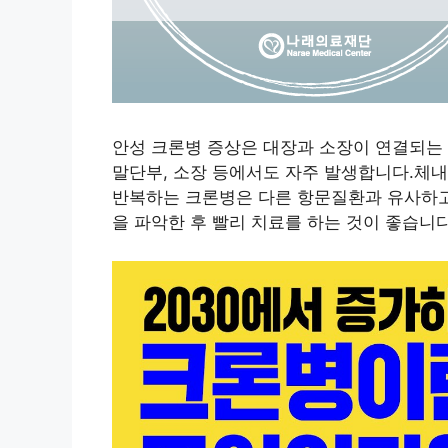
안성 크론병 증상은 대장과 소장이 연결되는 
말단부, 소장 등에서도 자주 발생합니다.체
반복하는 크론병은 다른 항문질환과 유사하고
을 파악한 후 빨리 치료를 하는 것이 좋습니다