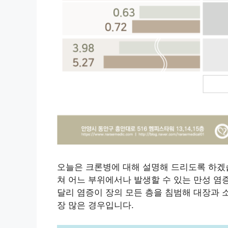
오늘은 크론병에 대해 설명해 드리도록 하겠
쳐 어느 부위에서나 발생할 수 있는 만성 염
달리 염증이 장의 모든 층을 침범해 대장과 
장 많은 경우입니다.