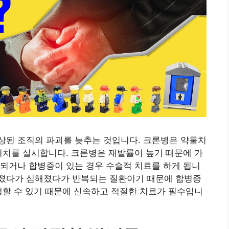
상된 조직의 파괴를 늦추는 것입니다. 크론병은 약물치
처치를 실시합니다. 크론병은 재발률이 높기 때문에 가
되거나 합병증이 있는 경우 수술적 치료를 하게 됩니
졌다가 심해졌다가 반복되는 질환이기 때문에 합병증
생할 수 있기 때문에 신속하고 적절한 치료가 필수입니