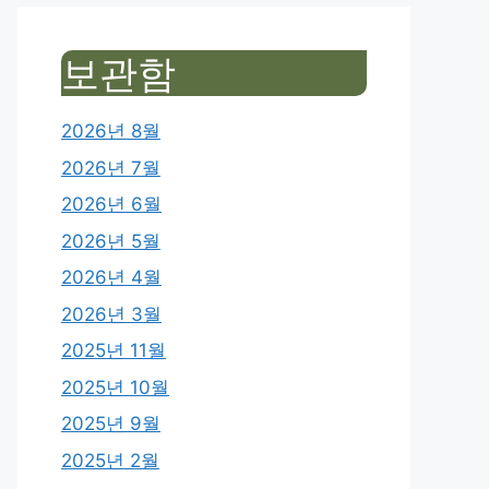
보관함
2026년 8월
2026년 7월
2026년 6월
2026년 5월
2026년 4월
2026년 3월
2025년 11월
2025년 10월
2025년 9월
2025년 2월