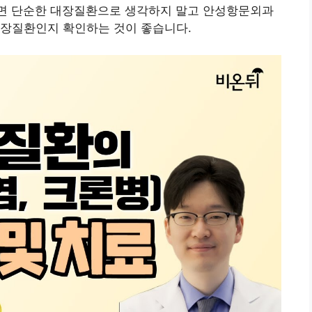
다면 단순한 대장질환으로 생각하지 말고 안성항문외과
대장질환인지 확인하는 것이 좋습니다.