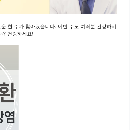
운 한 주가 찾아왔습니다. 이번 주도 여러분 건강하시
~? 건강하세요!