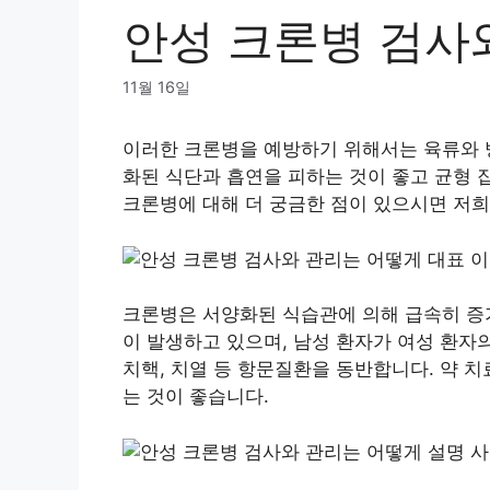
안성 크론병 검사
11월 16일
이러한 크론병을 예방하기 위해서는 육류와 
화된 식단과 흡연을 피하는 것이 좋고 균형 
크론병에 대해 더 궁금한 점이 있으시면 저희
크론병은 서양화된 식습관에 의해 급속히 증가
이 발생하고 있으며, 남성 환자가 여성 환자의
치핵, 치열 등 항문질환을 동반합니다. 약 
는 것이 좋습니다.