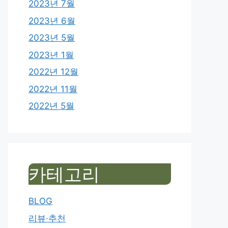
2023년 7월
2023년 6월
2023년 5월
2023년 1월
2022년 12월
2022년 11월
2022년 5월
카테고리
BLOG
리뷰·추천