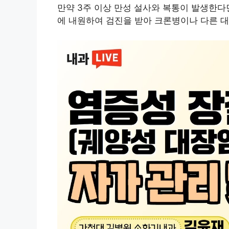
만약 3주 이상 만성 설사와 복통이 발생한
에 내원하여 검진을 받아 크론병이나 다른 