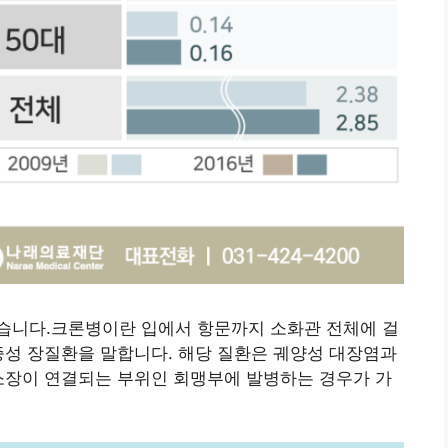
습니다.크론병이란 입에서 항문까지 소화관 전체에 걸
증성 장질환을 말합니다. 해당 질환은 궤양성 대장염과
소장이 연결되는 부위인 회맹부에 발병하는 경우가 가