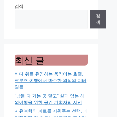
검색
검
색
최신 글
바다 위를 유영하는 움직이는 호텔,
크루즈 여행에서 마주한 의외의 디테
일들
“남들 다 가는 곳 말고” 실패 없는 해
외여행을 위한 공간 기획자의 시선
자유여행의 피로를 지워주는 선택, 패