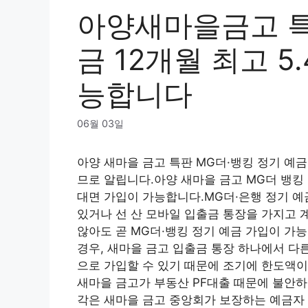
아양새마을금고 특
금 12개월 최고 5
능합니다
06월 03일
아양 새마을 금고 특판 MG더·뱅킹 정기 예금
므로 알립니다.아양 새마을 금고 MG더 뱅킹
대면 가입이 가능합니다.MG더·은행 정기 예
있거나 선 산 모바일 입출금 통장을 가지고 
않아도 곧 MG더·뱅킹 정기 예금 가입이 가
경우, 새마을 금고 입출금 통장 하나에서 다
으로 가입할 수 있기 때문에 조기에 한도액이
새마을 금고가 부동산 PF대출 때문에 불안하
각은 새마을 금고 중앙회가 보장하는 예금자 