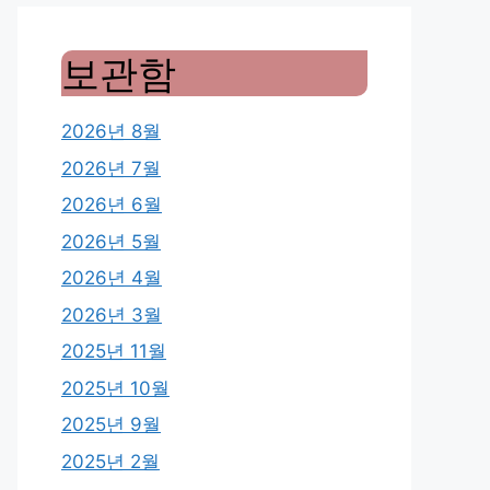
보관함
2026년 8월
2026년 7월
2026년 6월
2026년 5월
2026년 4월
2026년 3월
2025년 11월
2025년 10월
2025년 9월
2025년 2월