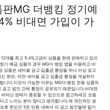
판MG 더뱅킹 정기예
.4% 비대면 가입이 가
 12개월 최고 5.4%고금리 상품을 현재 판매하고 있으
 정기 예금 상품의 경우 MG더 뱅킹 앱을 이용하고 비
금 상품은 새마을 금고 입출금 통장을 하나 이상 갖고
계신 분은, 아얀 새마을 금고 입출금 통장을 개설하지
능합니다.이것이 가능한 이유는 MG더·뱅킹 전용 상품의
른 금고 법인 간에 통장이 공유되기 때문입니다.비대면
 바닥난 판매가 종료할 수 있으므로 참고하세요 요즘
다고 느끼는 분이 많다고 생각합니다.제 개인적인 생
보호 한도인 5천 만원 내에서 각 금고 법인별에 맡기