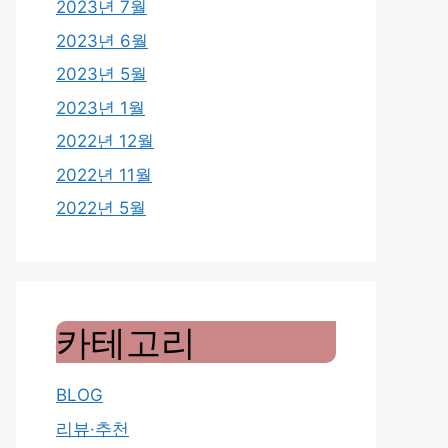
2023년 7월
2023년 6월
2023년 5월
2023년 1월
2022년 12월
2022년 11월
2022년 5월
카테고리
BLOG
리뷰·추천