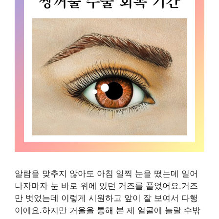
알람을 맞추지 않아도 아침 일찍 눈을 떴는데 일어
나자마자 눈 바로 위에 있던 거즈를 풀었어요.거즈
만 벗었는데 이렇게 시원하고 앞이 잘 보여서 다행
이에요.하지만 거울을 통해 본 제 얼굴에 놀랄 수밖