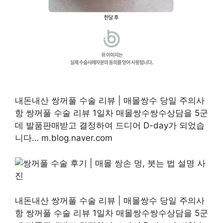
내돈내산 쌍꺼풀 수술 리뷰 | 매몰쌍수 당일 주의사
항 쌍꺼풀 수술 리뷰 1일차 매몰쌍수쌍수상담을 5군
데 발품판매받고 결정하여 드디어 D-day가 되었습
니다… m.blog.naver.com
내돈내산 쌍꺼풀 수술 리뷰 | 매몰쌍수 당일 주의사
항 쌍꺼풀 수술 리뷰 1일차 매몰쌍수쌍수상담을 5군