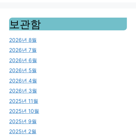
보관함
2026년 8월
2026년 7월
2026년 6월
2026년 5월
2026년 4월
2026년 3월
2025년 11월
2025년 10월
2025년 9월
2025년 2월