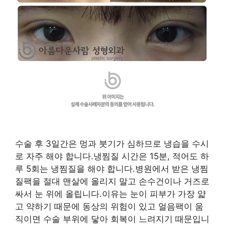
수술 후 3일간은 멍과 붓기가 심하므로 냉습을 수시
로 자주 해야 합니다.냉찜질 시간은 15분, 적어도 하
루 5회는 냉찜질을 해야 합니다.병원에서 받은 냉찜
질팩을 절대 맨살에 올리지 말고 손수건이나 거즈로
싸서 눈 위에 올립니다.이유는 눈이 피부가 가장 얇
고 약하기 때문에 동상의 위험이 있고 얼음팩이 움
직이면 수술 부위에 닿아 회복이 느려지기 때문입니