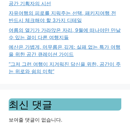
공간 기획자의 시선
자유여행의 피로를 지워주는 선택, 패키지여행 전
반드시 체크해야 할 3가지 디테일
여름의 열기가 가라앉은 자리, 9월에 떠나야만 만날
수 있는 결이 다른 여행지들
예산은 가볍게, 머무름은 깊게: 실패 없는 특가 여행
을 위한 공간 큐레이션 가이드
“그저 그런 여행이 지겨워진 당신을 위한, 공간이 주
는 위로와 쉼의 미학”
최신 댓글
보여줄 댓글이 없습니다.