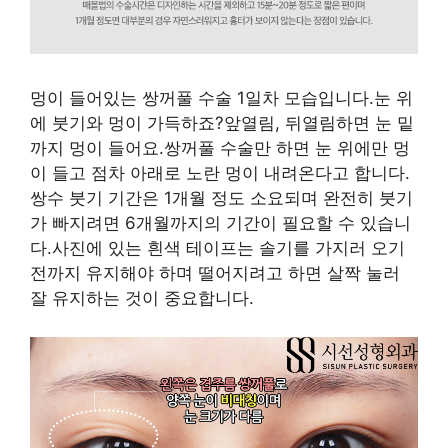
멍이 들어있는 쌍꺼풀 수술 1일차 모습입니다.눈 위
에 붓기와 멍이 가득하죠?앞열림, 뒤열림하면 눈 밑
까지 멍이 들어요.쌍꺼풀 수술만 하면 눈 위에만 멍
이 들고 점차 아래로 노란 멍이 내려온다고 합니다.
쌍수 붓기 기간은 1개월 정도 소요되며 완전히 붓기
가 빠지려면 6개월까지의 기간이 필요할 수 있습니
다.사진에 있는 흰색 테이프는 솔기를 가지러 오기
전까지 유지해야 하며 떨어지려고 하면 살짝 눌러
잘 유지하는 것이 중요합니다.