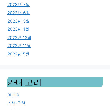
2023년 7월
2023년 6월
2023년 5월
2023년 1월
2022년 12월
2022년 11월
2022년 5월
카테고리
BLOG
리뷰·추천