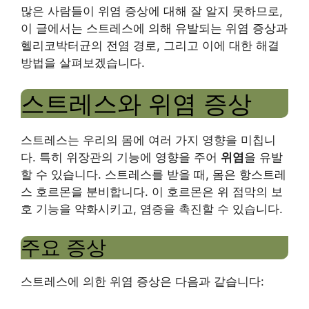
많은 사람들이 위염 증상에 대해 잘 알지 못하므로,
이 글에서는 스트레스에 의해 유발되는 위염 증상과
헬리코박터균의 전염 경로, 그리고 이에 대한 해결
방법을 살펴보겠습니다.
스트레스와 위염 증상
스트레스는 우리의 몸에 여러 가지 영향을 미칩니
다. 특히 위장관의 기능에 영향을 주어
위염
을 유발
할 수 있습니다. 스트레스를 받을 때, 몸은 항스트레
스 호르몬을 분비합니다. 이 호르몬은 위 점막의 보
호 기능을 약화시키고, 염증을 촉진할 수 있습니다.
주요 증상
스트레스에 의한 위염 증상은 다음과 같습니다: