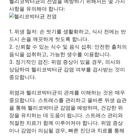
헬리코박터균의 전염을 예방하기 위해서는 몇 가지
사항을 유의해야 합니다:
1. 위생 철저: 손 씻기를 생활화하고, 식사 전에는 반
드시 손을 깨끗하게 씻도록 합니다.
2. 신뢰할 수 있는 식수 및 음식 섭취: 안전한 출처의
음식을 섭취하고, 가능한 생수를 이용합니다.
3. 정기적인 검진: 위염 증상이 있을 경우, 의사와
상담하여 헬리코박터균 감염 여부를 검사받는 것이
중요합니다.
위염과 헬리코박터균의 관계를 이해하는 것은 매우
중요합니다. 스트레스를 관리하고 올바른 위생 습관
을 통해 헬리코박터균 감염을 예방하며, 건강한 위
장을 유지하는 데 도움이 됩니다. 스트레스 관리와
적절한 치료가 함께 이루어져야 합니다. 위염 증상
이나 감염이 의심될 경우, 빠른 진단과 치료를 통해