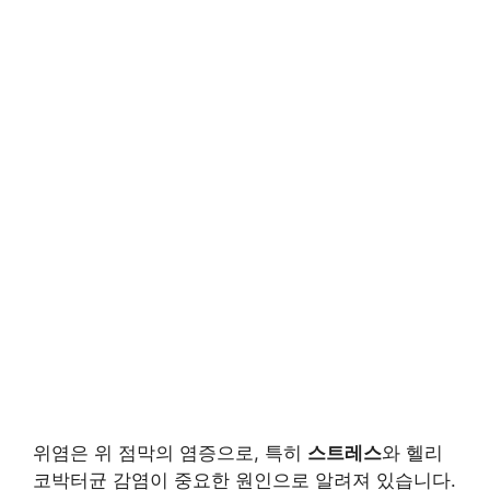
위염은 위 점막의 염증으로, 특히
스트레스
와 헬리
코박터균 감염이 중요한 원인으로 알려져 있습니다.