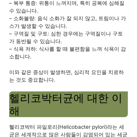
– 복부 통증: 위통이 느껴지며, 특히 공복에 심해질
수 있습니다.
– 소화불량: 음식 소화가 잘 되지 않고, 트림이나 가
스가 발생할 수 있습니다.
– 구역질 및 구토: 심한 경우에는 구역질이나 구토
가 동반될 수 있습니다.
– 식욕 저하: 식사를 할 때 불편함을 느껴 식욕이 감
소합니다.
이와 같은 증상이 발생하면, 심리적 요인을 치료하
는 것도 중요합니다.
헬리코박터균에 대한 이
해
헬리코박터 파일로리(Helicobacter pylori)라는 세
균은 세계적으로 많은 사람들이 감염되어 있는 세균