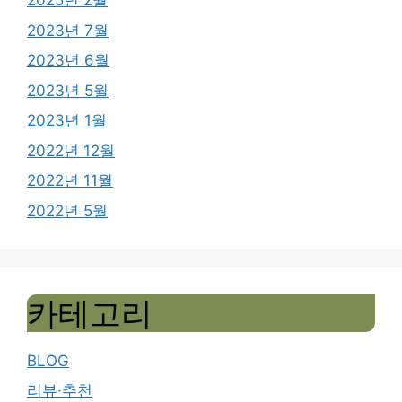
2025년 2월
2023년 7월
2023년 6월
2023년 5월
2023년 1월
2022년 12월
2022년 11월
2022년 5월
카테고리
BLOG
리뷰·추천