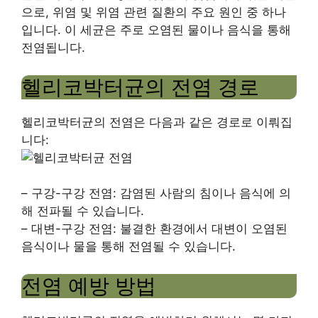
으로, 위염 및 위염 관련 질환의 주요 원인 중 하나
입니다. 이 세균은 주로 오염된 물이나 음식을 통해
전염됩니다.
헬리코박터균의 전염 경로
헬리코박터균의 전염은 다음과 같은 경로로 이뤄집
니다:
– 구강-구강 전염: 감염된 사람의 침이나 음식에 의
해 전파될 수 있습니다.
– 대변-구강 전염: 불결한 환경에서 대변이 오염된
음식이나 물을 통해 전염될 수 있습니다.
전염 예방 방법