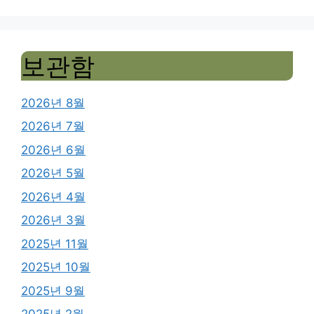
보관함
2026년 8월
2026년 7월
2026년 6월
2026년 5월
2026년 4월
2026년 3월
2025년 11월
2025년 10월
2025년 9월