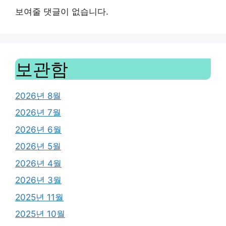
보여줄 댓글이 없습니다.
보관함
2026년 8월
2026년 7월
2026년 6월
2026년 5월
2026년 4월
2026년 3월
2025년 11월
2025년 10월