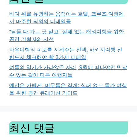
바다 위를 유영하는 움직이는 호텔, 크루즈 여행에
서 마주한 의외의 디테일들
“남들 다 가는 곳 말고” 실패 없는 해외여행을 위한
공간 기획자의 시선
자유여행의 피로를 지워주는 선택, 패키지여행 전
반드시 체크해야 할 3가지 디테일
여름의 열기가 가라앉은 자리, 9월에 떠나야만 만날
수 있는 결이 다른 여행지들
예산은 가볍게, 머무름은 깊게: 실패 없는 특가 여행
을 위한 공간 큐레이션 가이드
최신 댓글