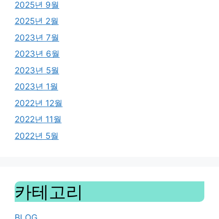
2025년 9월
2025년 2월
2023년 7월
2023년 6월
2023년 5월
2023년 1월
2022년 12월
2022년 11월
2022년 5월
카테고리
BLOG