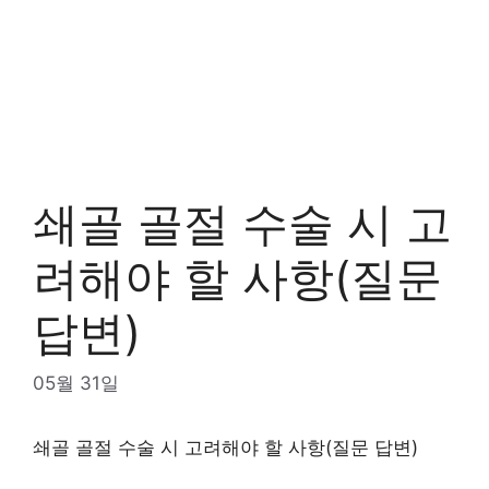
쇄골 골절 수술 시 고
려해야 할 사항(질문
답변)
05월 31일
쇄골 골절 수술 시 고려해야 할 사항(질문 답변)