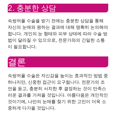
2. 충분한 상담
속쌍꺼풀 수술을 받기 전에는 충분한 상담을 통해
자신의 눈매와 원하는 결과에 대해 명확히 논의해야
합니다. 개인의 눈 형태와 피부 상태에 따라 수술 방
법이 달라질 수 있으므로, 전문가와의 긴밀한 소통
이 필요합니다.
결론
속쌍꺼풀 수술은 자신감을 높이는 효과적인 방법 중
하나지만, 신중한 접근이 요구됩니다. 전문가의 조
언을 듣고, 충분히 서치한 후 결정하는 것이 만족스
러운 결과를 가져올 것입니다. 아름다움은 개인적인
것이기에, 나만의 눈매를 찾기 위한 고민이 더욱 소
중하게 다가올 것입니다.