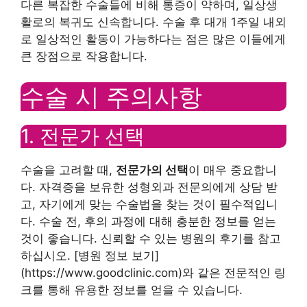
다른 복잡한 수술들에 비해 통증이 약하며, 일상생
활로의 복귀도 신속합니다. 수술 후 대개 1주일 내외
로 일상적인 활동이 가능하다는 점은 많은 이들에게
큰 장점으로 작용합니다.
수술 시 주의사항
1. 전문가 선택
수술을 고려할 때,
전문가의 선택
이 매우 중요합니
다. 자격증을 보유한 성형외과 전문의에게 상담 받
고, 자기에게 맞는 수술법을 찾는 것이 필수적입니
다. 수술 전, 후의 과정에 대해 충분한 정보를 얻는
것이 좋습니다. 신뢰할 수 있는 병원의 후기를 참고
하십시오. [병원 정보 보기]
(https://www.goodclinic.com)와 같은 전문적인 링
크를 통해 유용한 정보를 얻을 수 있습니다.