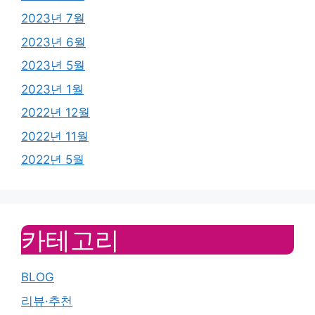
2023년 7월
2023년 6월
2023년 5월
2023년 1월
2022년 12월
2022년 11월
2022년 5월
카테고리
BLOG
리뷰·추천