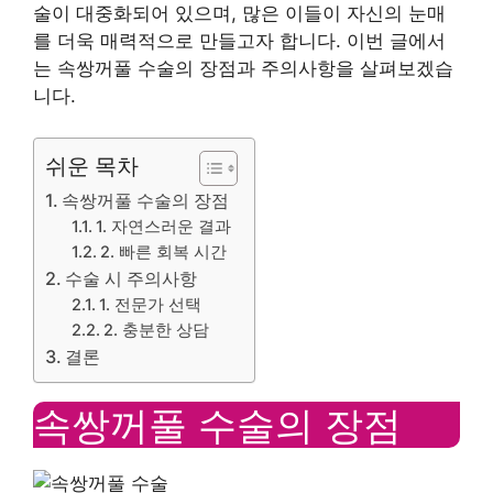
술이 대중화되어 있으며, 많은 이들이 자신의 눈매
를 더욱 매력적으로 만들고자 합니다. 이번 글에서
는 속쌍꺼풀 수술의 장점과 주의사항을 살펴보겠습
니다.
쉬운 목차
속쌍꺼풀 수술의 장점
1. 자연스러운 결과
2. 빠른 회복 시간
수술 시 주의사항
1. 전문가 선택
2. 충분한 상담
결론
속쌍꺼풀 수술의 장점