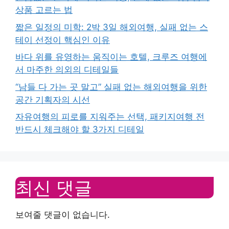
상품 고르는 법
짧은 일정의 미학: 2박 3일 해외여행, 실패 없는 스
테이 선정이 핵심인 이유
바다 위를 유영하는 움직이는 호텔, 크루즈 여행에
서 마주한 의외의 디테일들
“남들 다 가는 곳 말고” 실패 없는 해외여행을 위한
공간 기획자의 시선
자유여행의 피로를 지워주는 선택, 패키지여행 전
반드시 체크해야 할 3가지 디테일
최신 댓글
보여줄 댓글이 없습니다.