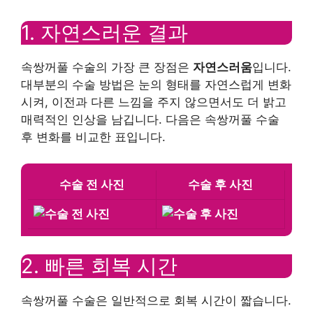
1. 자연스러운 결과
속쌍꺼풀 수술의 가장 큰 장점은
자연스러움
입니다.
대부분의 수술 방법은 눈의 형태를 자연스럽게 변화
시켜, 이전과 다른 느낌을 주지 않으면서도 더 밝고
매력적인 인상을 남깁니다. 다음은 속쌍꺼풀 수술
후 변화를 비교한 표입니다.
수술 전 사진
수술 후 사진
2. 빠른 회복 시간
속쌍꺼풀 수술은 일반적으로 회복 시간이 짧습니다.