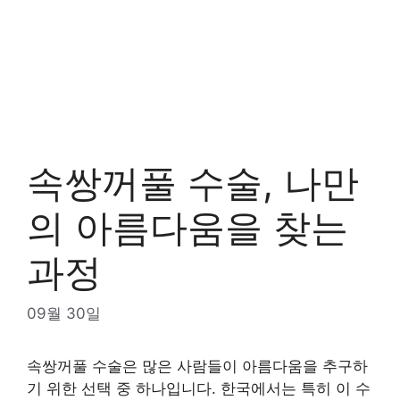
속쌍꺼풀 수술, 나만
의 아름다움을 찾는
과정
09월 30일
속쌍꺼풀 수술은 많은 사람들이 아름다움을 추구하
기 위한 선택 중 하나입니다. 한국에서는 특히 이 수