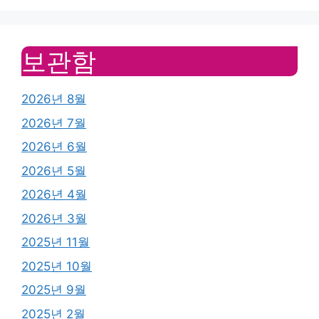
보관함
2026년 8월
2026년 7월
2026년 6월
2026년 5월
2026년 4월
2026년 3월
2025년 11월
2025년 10월
2025년 9월
2025년 2월