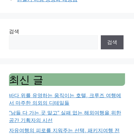
검색
검색
최신 글
바다 위를 유영하는 움직이는 호텔, 크루즈 여행에
서 마주한 의외의 디테일들
“남들 다 가는 곳 말고” 실패 없는 해외여행을 위한
공간 기획자의 시선
자유여행의 피로를 지워주는 선택, 패키지여행 전