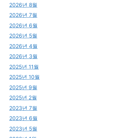
2026년 8월
2026년 7월
2026년 6월
2026년 5월
2026년 4월
2026년 3월
2025년 11월
2025년 10월
2025년 9월
2025년 2월
2023년 7월
2023년 6월
2023년 5월