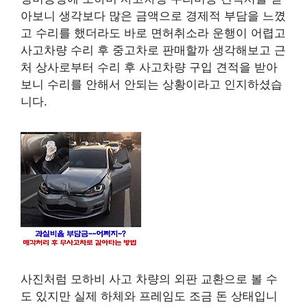
아보니 생각보다 많은 금액으로 경제적 부담을 느꼈
고 수리를 했더라도 바로 면허취소라 운행이 어렵고
사고차량 수리 후 중고차로 판매할까 생각해보고 근
처 상사로부터 수리 후 사고차량 구입 견적을 받아
보니 수리를 안해서 안되는 상황이라고 인지하셨습
니다.
사진처럼 모하비 사고 차량의 외판 교환으로 볼 수
도 있지만 실제 하체와 프레임도 조금 돈 상태입니