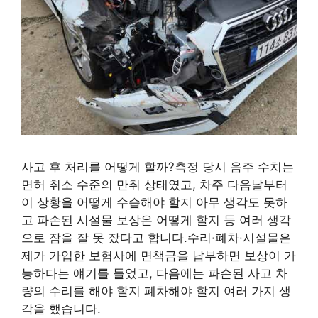
사고 후 처리를 어떻게 할까?측정 당시 음주 수치는
면허 취소 수준의 만취 상태였고, 차주 다음날부터
이 상황을 어떻게 수습해야 할지 아무 생각도 못하
고 파손된 시설물 보상은 어떻게 할지 등 여러 생각
으로 잠을 잘 못 잤다고 합니다.수리·폐차·시설물은
제가 가입한 보험사에 면책금을 납부하면 보상이 가
능하다는 얘기를 들었고, 다음에는 파손된 사고 차
량의 수리를 해야 할지 폐차해야 할지 여러 가지 생
각을 했습니다.