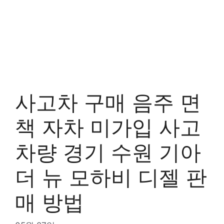
사고차 구매 음주 면
책 자차 미가입 사고
차량 경기 수원 기아
더 뉴 모하비 디젤 판
매 방법