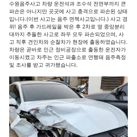
수원음주사고 차량 운전석과 조수석 전면부까지 큰
파손은 아니지만 곳곳에 사고 충격으로 파손된 상태
입니다.(이번 사고는 음주 면책사고입니다.) 사고 경
위! 음주 후 가드레일을 박은 후 2차로 옆 중앙분리
대까지 추돌한 사고로 좌우 모두 파손되었으며, 사
고 직후 견인차와 순찰차가 현장에 출동하였습니다.
차량은 곧바로 인근 정비공장으로 출동한 운전자가
이동시켰고 차주는 인근 파출소로 연행돼 음주측정
및 조사를 받고 귀가됐습니다.