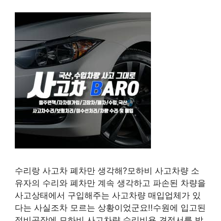
수리랑 사고차 폐차만 생각해?모하비 사고차량 소
유자의 수리와 폐차만 계속 생각하고 파손된 차량을
사고상태에서 구입해주는 사고차량 매입업체가 있
다는 사실조차 모르는 상황이었군요!!수원에 입고된
정비공장에 모하비 사고차량 수리비용 견적서를 받