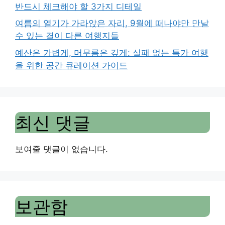
반드시 체크해야 할 3가지 디테일
여름의 열기가 가라앉은 자리, 9월에 떠나야만 만날
수 있는 결이 다른 여행지들
예산은 가볍게, 머무름은 깊게: 실패 없는 특가 여행
을 위한 공간 큐레이션 가이드
최신 댓글
보여줄 댓글이 없습니다.
보관함