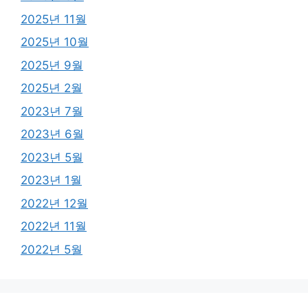
2025년 11월
2025년 10월
2025년 9월
2025년 2월
2023년 7월
2023년 6월
2023년 5월
2023년 1월
2022년 12월
2022년 11월
2022년 5월