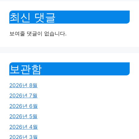
최신 댓글
보여줄 댓글이 없습니다.
보관함
2026년 8월
2026년 7월
2026년 6월
2026년 5월
2026년 4월
2026년 3월