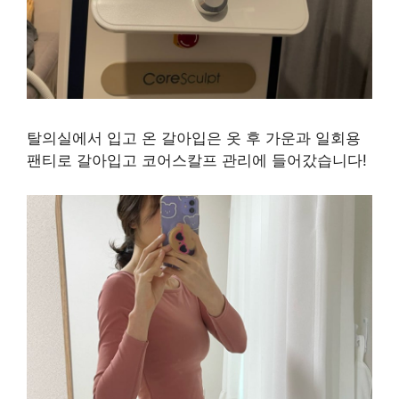
탈의실에서 입고 온 갈아입은 옷 후 가운과 일회용
팬티로 갈아입고 코어스칼프 관리에 들어갔습니다!