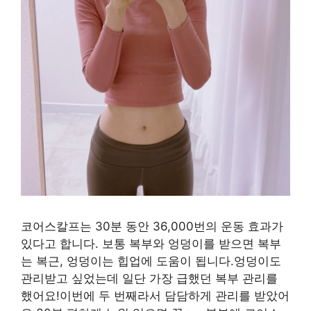
코어스칼프는 30분 동안 36,000번의 운동 효과가
있다고 합니다. 보통 복부와 엉덩이를 받으면 복부
는 복근, 엉덩이는 힙업에 도움이 됩니다.엉덩이도
관리받고 싶었는데 일단 가장 급했던 복부 관리를
했어요!이번에 두 번째라서 담담하게 관리를 받았어