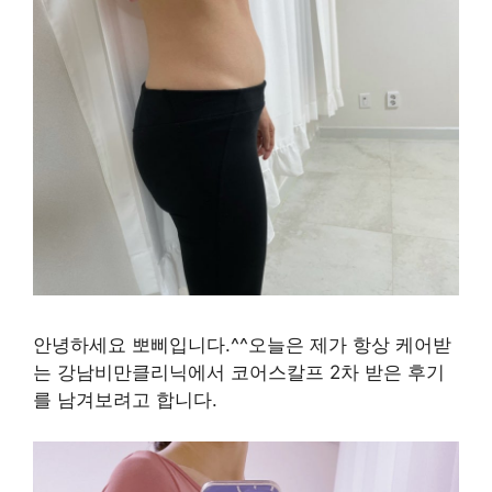
안녕하세요 뽀삐입니다.^^오늘은 제가 항상 케어받
는 강남비만클리닉에서 코어스칼프 2차 받은 후기
를 남겨보려고 합니다.