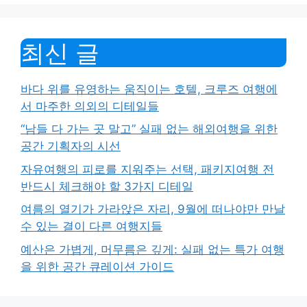
최신 글
바다 위를 유영하는 움직이는 호텔, 크루즈 여행에
서 마주한 의외의 디테일들
“남들 다 가는 곳 말고” 실패 없는 해외여행을 위한
공간 기획자의 시선
자유여행의 피로를 지워주는 선택, 패키지여행 전
반드시 체크해야 할 3가지 디테일
여름의 열기가 가라앉은 자리, 9월에 떠나야만 만날
수 있는 결이 다른 여행지들
예산은 가볍게, 머무름은 깊게: 실패 없는 특가 여행
을 위한 공간 큐레이션 가이드