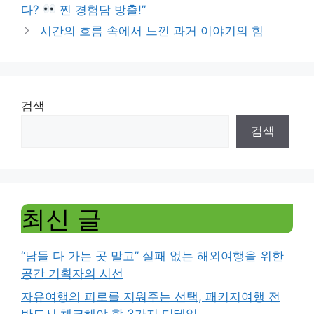
다?
찐 경험담 방출!”
시간의 흐름 속에서 느낀 과거 이야기의 힘
검색
검색
최신 글
“남들 다 가는 곳 말고” 실패 없는 해외여행을 위한
공간 기획자의 시선
자유여행의 피로를 지워주는 선택, 패키지여행 전