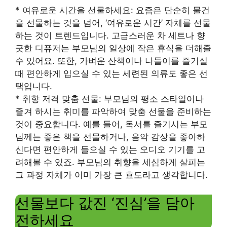
* 여유로운 시간을 선물하세요: 요즘은 단순히 물건
을 선물하는 것을 넘어, ‘여유로운 시간’ 자체를 선물
하는 것이 트렌드입니다. 고급스러운 차 세트나 향
긋한 디퓨저는 부모님의 일상에 작은 휴식을 더해줄
수 있어요. 또한, 가벼운 산책이나 나들이를 즐기실
때 편안하게 입으실 수 있는 세련된 의류도 좋은 선
택입니다.
* 취향 저격 맞춤 선물: 부모님의 평소 스타일이나
즐겨 하시는 취미를 파악하여 맞춤 선물을 준비하는
것이 중요합니다. 예를 들어, 독서를 즐기시는 부모
님께는 좋은 책을 선물하거나, 음악 감상을 좋아하
신다면 편안하게 들으실 수 있는 오디오 기기를 고
려해볼 수 있죠. 부모님의 취향을 세심하게 살피는
그 과정 자체가 이미 가장 큰 효도라고 생각합니다.
선물보다 값진 ‘진심’을 담아
전하세요