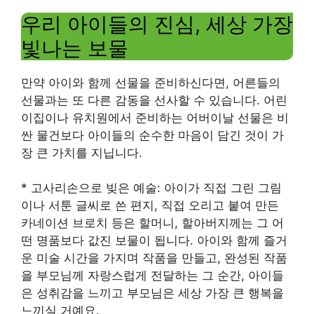
우리 아이들의 진심, 세상 가장
빛나는 보물
만약 아이와 함께 선물을 준비하신다면, 어른들의
선물과는 또 다른 감동을 선사할 수 있습니다. 어린
이집이나 유치원에서 준비하는 어버이날 선물은 비
싼 물건보다 아이들의 순수한 마음이 담긴 것이 가
장 큰 가치를 지닙니다.
* 고사리손으로 빚은 예술: 아이가 직접 그린 그림
이나 서툰 글씨로 쓴 편지, 직접 오리고 붙여 만든
카네이션 브로치 등은 할머니, 할아버지께는 그 어
떤 명품보다 값진 보물이 됩니다. 아이와 함께 즐거
운 미술 시간을 가지며 작품을 만들고, 완성된 작품
을 부모님께 자랑스럽게 전달하는 그 순간, 아이들
은 성취감을 느끼고 부모님은 세상 가장 큰 행복을
느끼실 거예요.