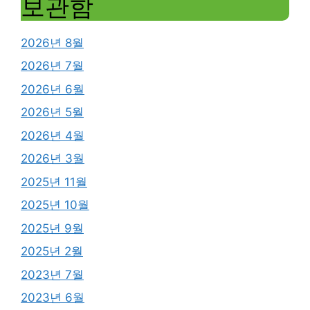
보관함
2026년 8월
2026년 7월
2026년 6월
2026년 5월
2026년 4월
2026년 3월
2025년 11월
2025년 10월
2025년 9월
2025년 2월
2023년 7월
2023년 6월