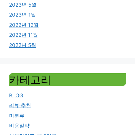
2023년 5월
2023년 1월
2022년 12월
2022년 11월
2022년 5월
카테고리
BLOG
리뷰·추천
미분류
비용절약