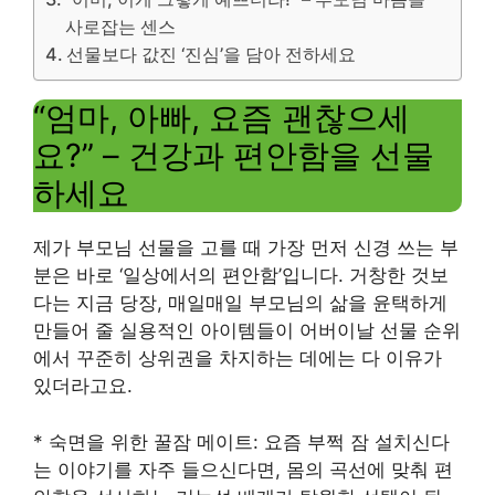
사로잡는 센스
선물보다 값진 ‘진심’을 담아 전하세요
“엄마, 아빠, 요즘 괜찮으세
요?” – 건강과 편안함을 선물
하세요
제가 부모님 선물을 고를 때 가장 먼저 신경 쓰는 부
분은 바로 ‘일상에서의 편안함’입니다. 거창한 것보
다는 지금 당장, 매일매일 부모님의 삶을 윤택하게
만들어 줄 실용적인 아이템들이 어버이날 선물 순위
에서 꾸준히 상위권을 차지하는 데에는 다 이유가
있더라고요.
* 숙면을 위한 꿀잠 메이트: 요즘 부쩍 잠 설치신다
는 이야기를 자주 들으신다면, 몸의 곡선에 맞춰 편