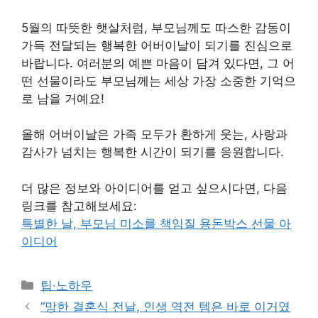
5월의 따뜻한 햇살처럼, 부모님께도 따스한 감동이
가득 전달되는 행복한 어버이날이 되기를 진심으로
바랍니다. 여러분의 예쁜 마음이 담겨 있다면, 그 어
떤 선물이라도 부모님께는 세상 가장 소중한 기억으
로 남을 거예요!
올해 어버이날은 가족 모두가 환하게 웃는, 사랑과
감사가 넘치는 행복한 시간이 되기를 응원합니다.
더 많은 정보와 아이디어를 얻고 싶으시다면, 다음
링크를 참고해보세요:
특별한 날, 부모님 미소를 책임질 용돈박스 선물 아
이디어
Categories
팁·노하우
“망한 결혼식 전날, 인생 역전 템은 바로 이거였