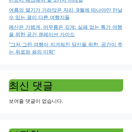
반드시 체크해야 할 3가지 디테일
여름의 열기가 가라앉은 자리, 9월에 떠나야만 만날
수 있는 결이 다른 여행지들
예산은 가볍게, 머무름은 깊게: 실패 없는 특가 여행
을 위한 공간 큐레이션 가이드
“그저 그런 여행이 지겨워진 당신을 위한, 공간이 주
는 위로와 쉼의 미학”
최신 댓글
보여줄 댓글이 없습니다.