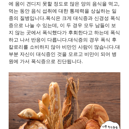
에 몸이 견디지 못할 정도로 많은 양의 음식을 먹고,
먹는 동안 음식 섭취에 대한 통제력을 상실하는 일
종의 질병입니다.폭식은 크게 대식증과 신경성 폭식
증으로 나눌 수 있는데, 이 두 경우 모두 남들이 보
지 않는 곳에서 폭식했다가 후회한다고 하는데 폭식
하고 나서 반응이 다릅니다.대식증의 경우 폭식 후
칼로리를 소비하지 않아 비만인 사람이 많습니다.대
부분 자신이 대식증인 것을 모르고 비만이 되어 병
원에 가서 폭식증으로 진단됩니다.