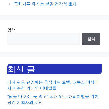
국화가루 유기농 분말 건강적 효과
검색
검색
최신 글
바다 위를 유영하는 움직이는 호텔, 크루즈 여행에
서 마주한 의외의 디테일들
“남들 다 가는 곳 말고” 실패 없는 해외여행을 위한
공간 기획자의 시선