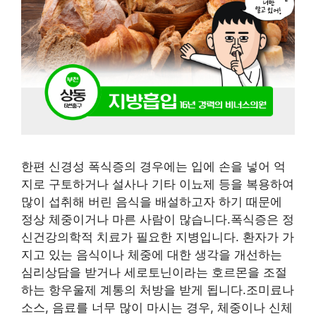
한편 신경성 폭식증의 경우에는 입에 손을 넣어 억
지로 구토하거나 설사나 기타 이뇨제 등을 복용하여
많이 섭취해 버린 음식을 배설하고자 하기 때문에
정상 체중이거나 마른 사람이 많습니다.폭식증은 정
신건강의학적 치료가 필요한 지병입니다. 환자가 가
지고 있는 음식이나 체중에 대한 생각을 개선하는
심리상담을 받거나 세로토닌이라는 호르몬을 조절
하는 항우울제 계통의 처방을 받게 됩니다.조미료나
소스, 음료를 너무 많이 마시는 경우, 체중이나 신체