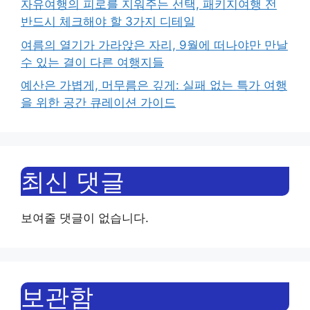
자유여행의 피로를 지워주는 선택, 패키지여행 전
반드시 체크해야 할 3가지 디테일
여름의 열기가 가라앉은 자리, 9월에 떠나야만 만날
수 있는 결이 다른 여행지들
예산은 가볍게, 머무름은 깊게: 실패 없는 특가 여행
을 위한 공간 큐레이션 가이드
최신 댓글
보여줄 댓글이 없습니다.
보관함