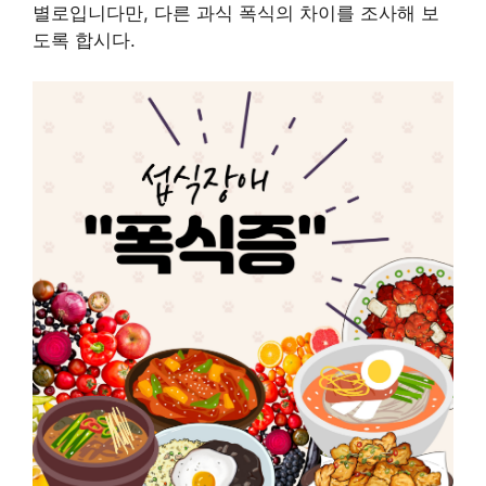
별로입니다만, 다른 과식 폭식의 차이를 조사해 보
도록 합시다.