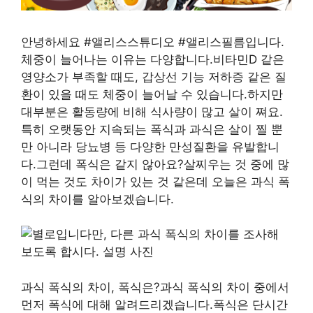
안녕하세요 #앨리스스튜디오 #앨리스필름입니다.
체중이 늘어나는 이유는 다양합니다.비타민D 같은
영양소가 부족할 때도, 갑상선 기능 저하증 같은 질
환이 있을 때도 체중이 늘어날 수 있습니다.하지만
대부분은 활동량에 비해 식사량이 많고 살이 쪄요.
특히 오랫동안 지속되는 폭식과 과식은 살이 찔 뿐
만 아니라 당뇨병 등 다양한 만성질환을 유발합니
다.그런데 폭식은 같지 않아요?살찌우는 것 중에 많
이 먹는 것도 차이가 있는 것 같은데 오늘은 과식 폭
식의 차이를 알아보겠습니다.
과식 폭식의 차이, 폭식은?과식 폭식의 차이 중에서
먼저 폭식에 대해 알려드리겠습니다.폭식은 단시간