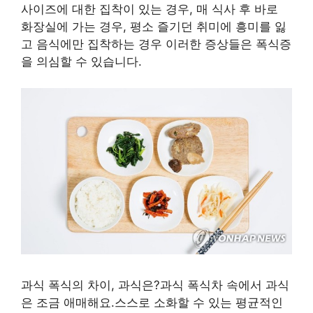
사이즈에 대한 집착이 있는 경우, 매 식사 후 바로
화장실에 가는 경우, 평소 즐기던 취미에 흥미를 잃
고 음식에만 집착하는 경우 이러한 증상들은 폭식증
을 의심할 수 있습니다.
과식 폭식의 차이, 과식은?과식 폭식차 속에서 과식
은 조금 애매해요.스스로 소화할 수 있는 평균적인