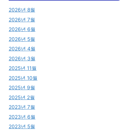
2026년 8월
2026년 7월
2026년 6월
2026년 5월
2026년 4월
2026년 3월
2025년 11월
2025년 10월
2025년 9월
2025년 2월
2023년 7월
2023년 6월
2023년 5월