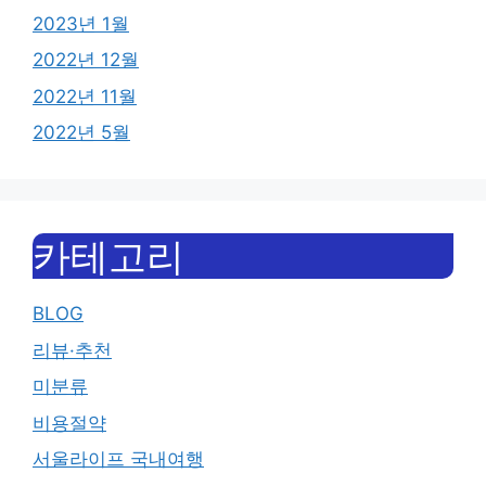
2023년 1월
2022년 12월
2022년 11월
2022년 5월
카테고리
BLOG
리뷰·추천
미분류
비용절약
서울라이프 국내여행