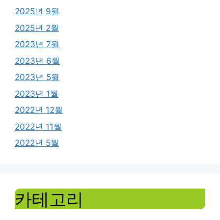
2025년 9월
2025년 2월
2023년 7월
2023년 6월
2023년 5월
2023년 1월
2022년 12월
2022년 11월
2022년 5월
카테고리