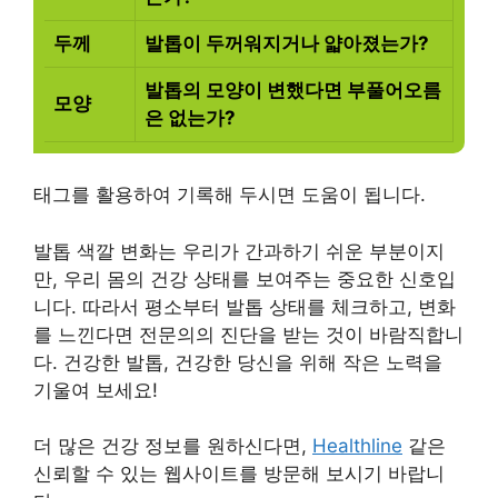
두께
발톱이 두꺼워지거나 얇아졌는가?
발톱의 모양이 변했다면 부풀어오름
모양
은 없는가?
태그를 활용하여 기록해 두시면 도움이 됩니다.
발톱 색깔 변화는 우리가 간과하기 쉬운 부분이지
만, 우리 몸의 건강 상태를 보여주는 중요한 신호입
니다. 따라서 평소부터 발톱 상태를 체크하고, 변화
를 느낀다면 전문의의 진단을 받는 것이 바람직합니
다. 건강한 발톱, 건강한 당신을 위해 작은 노력을
기울여 보세요!
더 많은 건강 정보를 원하신다면,
Healthline
같은
신뢰할 수 있는 웹사이트를 방문해 보시기 바랍니