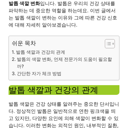
발톱 색깔 변화
입니다. 발톱은 우리의 건강 상태를
파악하는 데 중요한 역할을 하는데요. 이번 글에서
는 발톱 색깔이 변하는 이유와 그에 따른 건강 신호
에 대해 자세히 알아보겠습니다.
쉬운 목차
발톱 색깔과 건강의 관계
발톱의 색깔 변화, 언제 전문가의 도움이 필요할
까?
간단한 자가 체크 방법
발톱 색깔과 건강의 관계
발톱 색깔은 건강 상태를 알려주는 중요한 단서입니
다. 정상적인 발톱은 일반적으로 연한 핑크색을 띄
고 있지만, 다양한 요인에 의해 색깔이 변화할 수 있
습니다. 이러한 변화는 외적인 원인, 내부적인 질환,