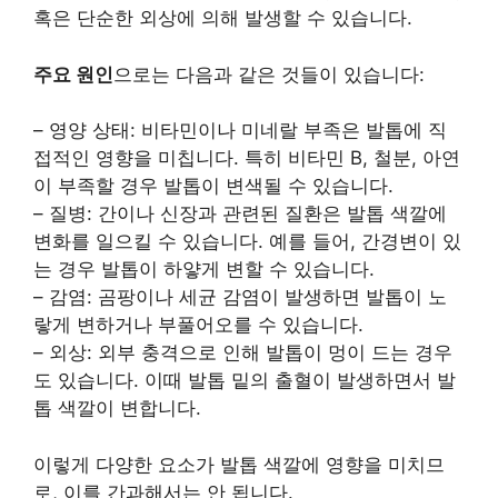
혹은 단순한 외상에 의해 발생할 수 있습니다.
주요 원인
으로는 다음과 같은 것들이 있습니다:
– 영양 상태: 비타민이나 미네랄 부족은 발톱에 직
접적인 영향을 미칩니다. 특히 비타민 B, 철분, 아연
이 부족할 경우 발톱이 변색될 수 있습니다.
– 질병: 간이나 신장과 관련된 질환은 발톱 색깔에
변화를 일으킬 수 있습니다. 예를 들어, 간경변이 있
는 경우 발톱이 하얗게 변할 수 있습니다.
– 감염: 곰팡이나 세균 감염이 발생하면 발톱이 노
랗게 변하거나 부풀어오를 수 있습니다.
– 외상: 외부 충격으로 인해 발톱이 멍이 드는 경우
도 있습니다. 이때 발톱 밑의 출혈이 발생하면서 발
톱 색깔이 변합니다.
이렇게 다양한 요소가 발톱 색깔에 영향을 미치므
로, 이를 간과해서는 안 됩니다.