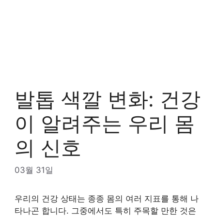
발톱 색깔 변화: 건강
이 알려주는 우리 몸
의 신호
03월 31일
우리의 건강 상태는 종종 몸의 여러 지표를 통해 나
타나곤 합니다. 그중에서도 특히 주목할 만한 것은