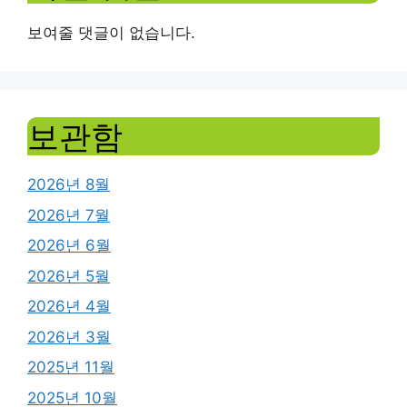
보여줄 댓글이 없습니다.
보관함
2026년 8월
2026년 7월
2026년 6월
2026년 5월
2026년 4월
2026년 3월
2025년 11월
2025년 10월