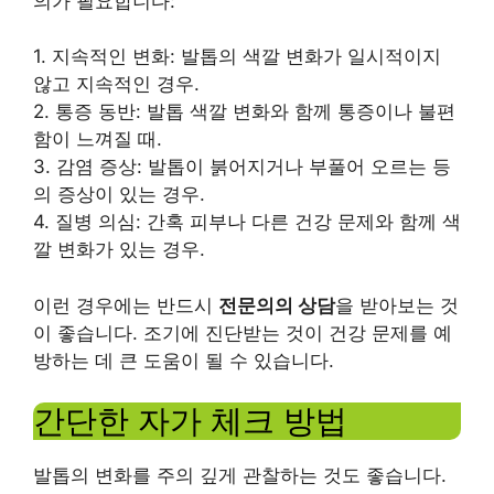
의가 필요합니다:
1. 지속적인 변화: 발톱의 색깔 변화가 일시적이지
않고 지속적인 경우.
2. 통증 동반: 발톱 색깔 변화와 함께 통증이나 불편
함이 느껴질 때.
3. 감염 증상: 발톱이 붉어지거나 부풀어 오르는 등
의 증상이 있는 경우.
4. 질병 의심: 간혹 피부나 다른 건강 문제와 함께 색
깔 변화가 있는 경우.
이런 경우에는 반드시
전문의의 상담
을 받아보는 것
이 좋습니다. 조기에 진단받는 것이 건강 문제를 예
방하는 데 큰 도움이 될 수 있습니다.
간단한 자가 체크 방법
발톱의 변화를 주의 깊게 관찰하는 것도 좋습니다.