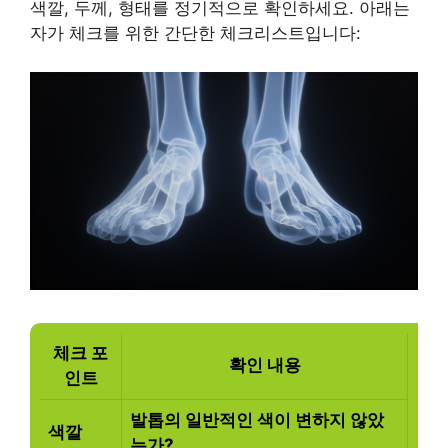
색깔, 두께, 형태를 정기적으로 확인하세요. 아래는
자가 체크를 위한 간단한 체크리스트입니다:
체크 포
확인 내용
인트
발톱의 일반적인 색이 변하지 않았
색깔
는가?