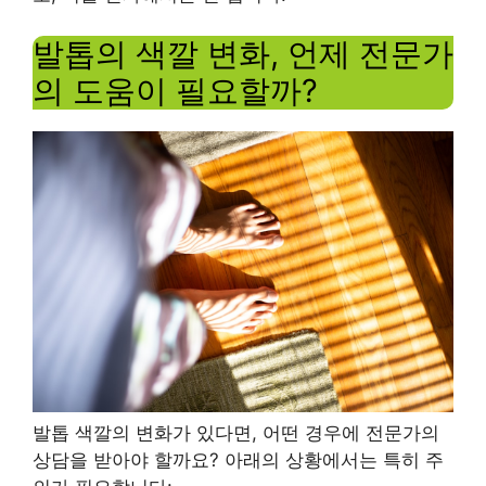
발톱의 색깔 변화, 언제 전문가
의 도움이 필요할까?
발톱 색깔의 변화가 있다면, 어떤 경우에 전문가의
상담을 받아야 할까요? 아래의 상황에서는 특히 주