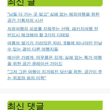
최신 글
“남들 다 가는 곳 말고” 실패 없는 해외여행을 위한
공간 기획자의 시선
자유여행의 피로를 지워주는 선택, 패키지여행 전
반드시 체크해야 할 3가지 디테일
여름의 열기가 가라앉은 자리, 9월에 떠나야만 만날
수 있는 결이 다른 여행지들
예산은 가볍게, 머무름은 깊게: 실패 없는 특가 여행
을 위한 공간 큐레이션 가이드
“그저 그런 여행이 지겨워진 당신을 위한, 공간이 주
는 위로와 쉼의 미학”
최신 댓글