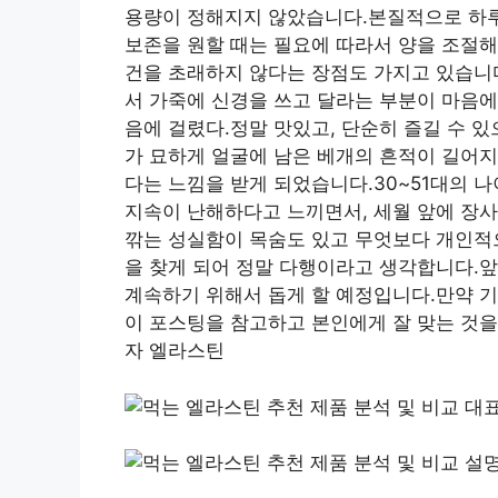
용량이 정해지지 않았습니다.본질적으로 하루
보존을 원할 때는 필요에 따라서 양을 조절해
건을 초래하지 않다는 장점도 가지고 있습니
서 가죽에 신경을 쓰고 달라는 부분이 마음에
음에 걸렸다.정말 맛있고, 단순히 즐길 수 
가 묘하게 얼굴에 남은 베개의 흔적이 길어
다는 느낌을 받게 되었습니다.30~51대의 
지속이 난해하다고 느끼면서, 세월 앞에 장
깎는 성실함이 목숨도 있고 무엇보다 개인적
을 찾게 되어 정말 다행이라고 생각합니다.
계속하기 위해서 돕게 할 예정입니다.만약 
이 포스팅을 참고하고 본인에게 잘 맞는 것
자 엘라스틴