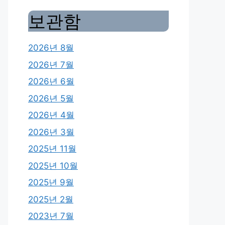
보관함
2026년 8월
2026년 7월
2026년 6월
2026년 5월
2026년 4월
2026년 3월
2025년 11월
2025년 10월
2025년 9월
2025년 2월
2023년 7월