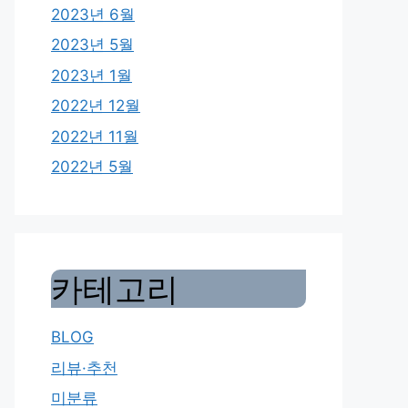
2023년 6월
2023년 5월
2023년 1월
2022년 12월
2022년 11월
2022년 5월
카테고리
BLOG
리뷰·추천
미분류