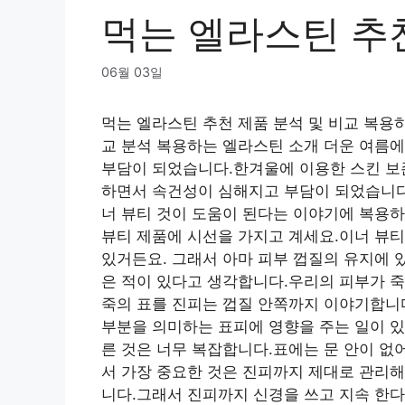
먹는 엘라스틴 추천
06월 03일
먹는 엘라스틴 추천 제품 분석 및 비교 복용
교 분석 복용하는 엘라스틴 소개 더운 여름
부담이 되었습니다.한겨울에 이용한 스킨 보
하면서 속건성이 심해지고 부담이 되었습니다
너 뷰티 것이 도움이 된다는 이야기에 복용
뷰티 제품에 시선을 가지고 계세요.이너 뷰티
있거든요. 그래서 아마 피부 껍질의 유지에 
은 적이 있다고 생각합니다.우리의 피부가 죽
죽의 표를 진피는 껍질 안쪽까지 이야기합니다
부분을 의미하는 표피에 영향을 주는 일이 있
른 것은 너무 복잡합니다.표에는 문 안이 없
서 가장 중요한 것은 진피까지 제대로 관리해
니다.그래서 진피까지 신경을 쓰고 지속 한다