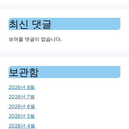
최신 댓글
보여줄 댓글이 없습니다.
보관함
2026년 8월
2026년 7월
2026년 6월
2026년 5월
2026년 4월