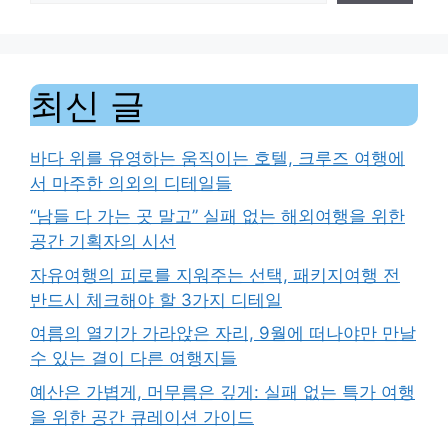
최신 글
바다 위를 유영하는 움직이는 호텔, 크루즈 여행에
서 마주한 의외의 디테일들
“남들 다 가는 곳 말고” 실패 없는 해외여행을 위한
공간 기획자의 시선
자유여행의 피로를 지워주는 선택, 패키지여행 전
반드시 체크해야 할 3가지 디테일
여름의 열기가 가라앉은 자리, 9월에 떠나야만 만날
수 있는 결이 다른 여행지들
예산은 가볍게, 머무름은 깊게: 실패 없는 특가 여행
을 위한 공간 큐레이션 가이드