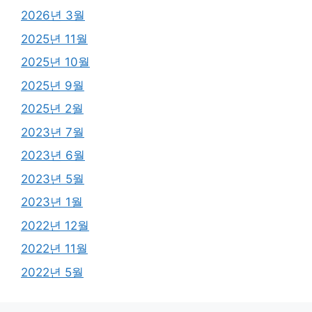
2026년 3월
2025년 11월
2025년 10월
2025년 9월
2025년 2월
2023년 7월
2023년 6월
2023년 5월
2023년 1월
2022년 12월
2022년 11월
2022년 5월