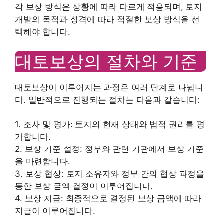
각 보상 방식은 상황에 따라 다르게 적용되며, 토지
개발의 목적과 성격에 따라 적절한 보상 방식을 선
택해야 합니다.
대토보상의 절차와 기준
대토보상이 이루어지는 과정은 여러 단계로 나뉩니
다. 일반적으로 진행되는 절차는 다음과 같습니다:
1. 조사 및 평가: 토지의 현재 상태와 법적 권리를 평
가합니다.
2. 보상 기준 설정: 정부와 관련 기관에서 보상 기준
을 마련합니다.
3. 보상 협상: 토지 소유자와 정부 간의 협상 과정을
통한 보상 금액 결정이 이루어집니다.
4. 보상 지급: 최종적으로 결정된 보상 금액에 따라
지급이 이루어집니다.