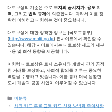
대토보상의 기준은 주로
토지의 공시지가
,
용도 지
역
, 그리고
법적 규제
에 의존합니다. 따라서 이를 정
확히 이해하고 대처하는 것이 중요합니다.
대토보상에 대한 정확한 정보는 [국토교통부]
(
http://www.molit.go.kr
) 웹사이트에서 확인할 수
있습니다. 해당 사이트에서는 대토보상 제도의 세부
내용 및 최신 동향을 제공합니다.
이처럼 대토보상은 토지 소유자와 개발자 간의 공정
한 거래를 보장하고, 사회적 합의를 이루는 중요한
역할을 수행하고 있습니다. 이를 통해 더욱 원활한
도시 개발과 공공 사업이 이루어질 수 있습니다.
Categories
미분류
체크 카드 후불 교통 카드 신청 방법과 주의사항