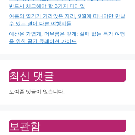
반드시 체크해야 할 3가지 디테일
여름의 열기가 가라앉은 자리, 9월에 떠나야만 만날
수 있는 결이 다른 여행지들
예산은 가볍게, 머무름은 깊게: 실패 없는 특가 여행
을 위한 공간 큐레이션 가이드
최신 댓글
보여줄 댓글이 없습니다.
보관함