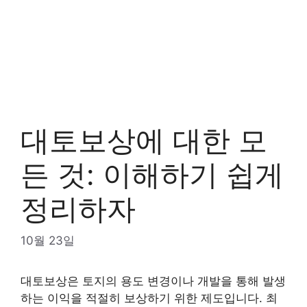
대토보상에 대한 모
든 것: 이해하기 쉽게
정리하자
10월 23일
대토보상은 토지의 용도 변경이나 개발을 통해 발생
하는 이익을 적절히 보상하기 위한 제도입니다. 최