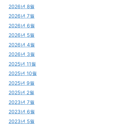
2026년 8월
2026년 7월
2026년 6월
2026년 5월
2026년 4월
2026년 3월
2025년 11월
2025년 10월
2025년 9월
2025년 2월
2023년 7월
2023년 6월
2023년 5월