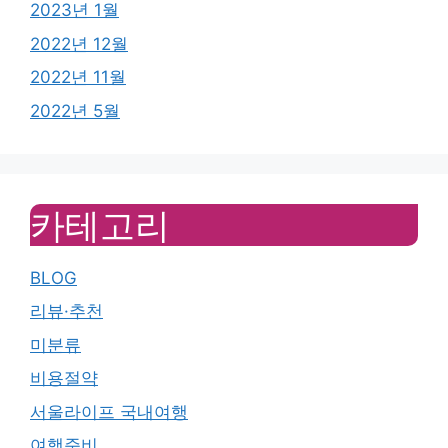
2023년 1월
2022년 12월
2022년 11월
2022년 5월
카테고리
BLOG
리뷰·추천
미분류
비용절약
서울라이프 국내여행
여행준비