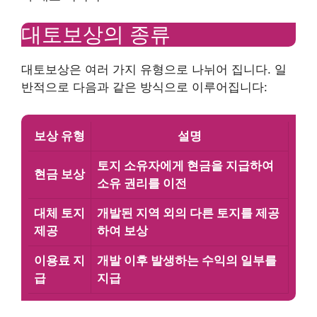
대토보상의 종류
대토보상은 여러 가지 유형으로 나뉘어 집니다. 일
반적으로 다음과 같은 방식으로 이루어집니다:
보상 유형
설명
토지 소유자에게 현금을 지급하여
현금 보상
소유 권리를 이전
대체 토지
개발된 지역 외의 다른 토지를 제공
제공
하여 보상
이용료 지
개발 이후 발생하는 수익의 일부를
급
지급