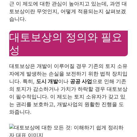
근 이 제도에 대한 관심이 높아지고 있는데, 과연 대
토보상이란 무엇인지, 어떻게 적용되는지 살펴보겠
습니다.
대토보상의 정의와 필요
성
대토보상은 개발이 이루어질 경우 기존의 토지 소유
자에게 발생하는 손실을 보전하기 위한 법적 장치입
니다. 특히,
도시 개발
이나
공공 사업
으로 인해 기존
의 토지가 감소하거나 가치가 하락할 경우 대토보상
이 필수적입니다. 이 제도는 토지 소유자가 갖고 있
는 권리를 보호하고, 개발사업의 원활한 진행을 도
와줍니다.