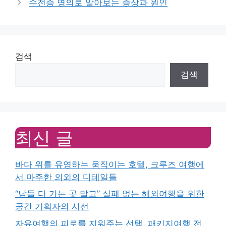
수전증 명의로 알아보는 증상과 원인
검색
검색
최신 글
바다 위를 유영하는 움직이는 호텔, 크루즈 여행에
서 마주한 의외의 디테일들
“남들 다 가는 곳 말고” 실패 없는 해외여행을 위한
공간 기획자의 시선
자유여행의 피로를 지워주는 선택, 패키지여행 전