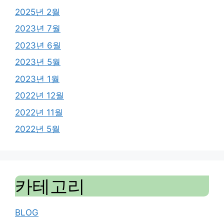
2025년 2월
2023년 7월
2023년 6월
2023년 5월
2023년 1월
2022년 12월
2022년 11월
2022년 5월
카테고리
BLOG