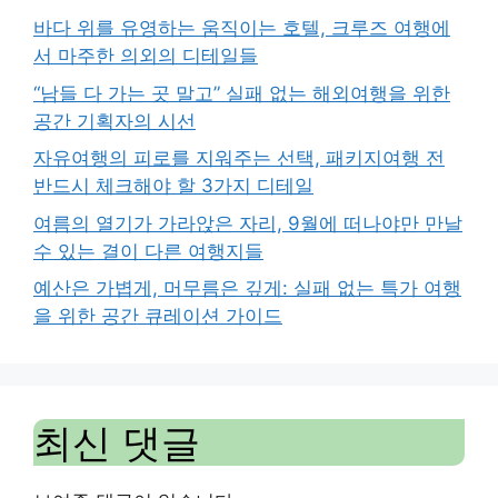
바다 위를 유영하는 움직이는 호텔, 크루즈 여행에
서 마주한 의외의 디테일들
“남들 다 가는 곳 말고” 실패 없는 해외여행을 위한
공간 기획자의 시선
자유여행의 피로를 지워주는 선택, 패키지여행 전
반드시 체크해야 할 3가지 디테일
여름의 열기가 가라앉은 자리, 9월에 떠나야만 만날
수 있는 결이 다른 여행지들
예산은 가볍게, 머무름은 깊게: 실패 없는 특가 여행
을 위한 공간 큐레이션 가이드
최신 댓글