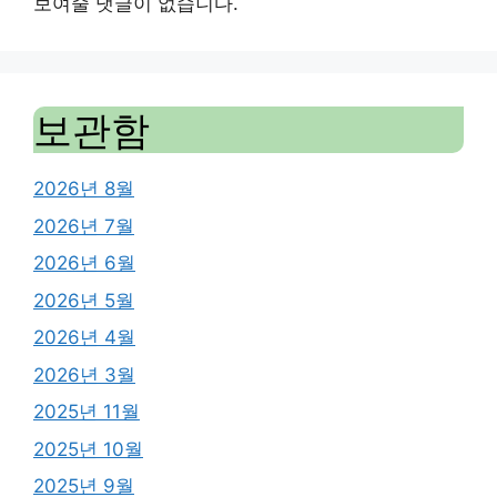
보여줄 댓글이 없습니다.
보관함
2026년 8월
2026년 7월
2026년 6월
2026년 5월
2026년 4월
2026년 3월
2025년 11월
2025년 10월
2025년 9월