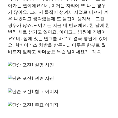
아가는 편이에요? 네, 이거는 자리에 또 나는 경우
가 많아요. 그래서 물집이 생겨서 저절로 터져서 겨
우 나았다고 생각했는데 또 물집이 생겨서… 그런
경우가 많죠. – 여기는 지금 네 번째예요. 한 달에 한
번씩 새로 생기고 있어요. 아이고… 병원에 가봤어
요? 네, 집에 있는 연고를 바르고 결국 병원에 갔어
요. 항바이러스 처방을 받든지… 아무튼 함부로 뭘
바르지 말라고 하더군요 무슨 일이세요? …계속