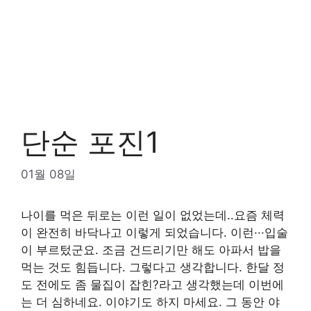
단순 포진1
01월 08일
나이를 먹은 뒤로는 이런 일이 없었는데..요즘 체력
이 완전히 바닥나고 이렇게 되었습니다. 이런···입술
이 부르텄군요. 조금 건드리기만 해도 아파서 밥을
먹는 것도 힘듭니다. 그렇다고 생각합니다. 한달 정
도 전에도 좀 물집이 잡힌?라고 생각했는데 이번에
는 더 심하네요. 이야기도 하지 마세요. 그 동안 야