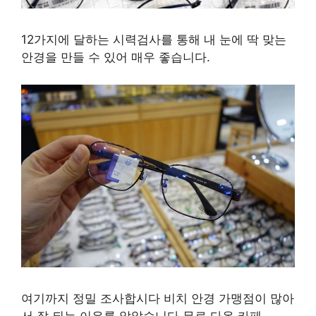
12가지에 달하는 시력검사를 통해 내 눈에 딱 맞는
안경을 만들 수 있어 매우 좋습니다.
여기까지 정밀 조사합시다 비치 안경 가맹점이 많아