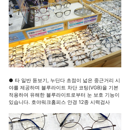
● 타 일반 돋보기, 누딘다 초점이 넓은 중근거리 시
야를 제공하며 블루라이트 차단 코팅(VGB)을 기본
적용하여 유해한 블루라이트로부터 눈 보호 기능이
있습니다. 호야워크홈피스 안경 12종 시력검사