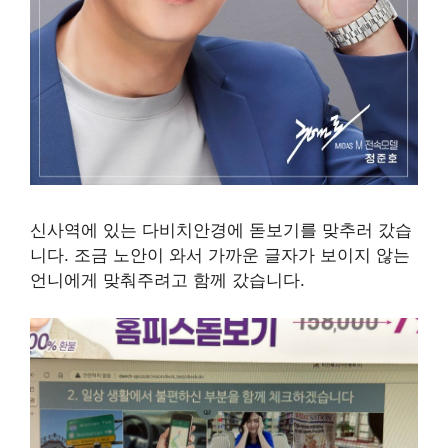
신사역에 있는 다비치안경에 돋보기를 맞추러 갔습
니다. 조금 노안이 와서 가까운 글자가 보이지 않는
언니에게 맞춰주려고 함께 갔습니다.