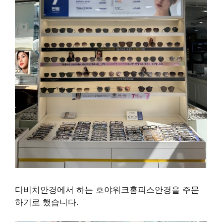
다비치안경에서 하는 호야워크홈피스안경을 주문
하기로 했습니다.