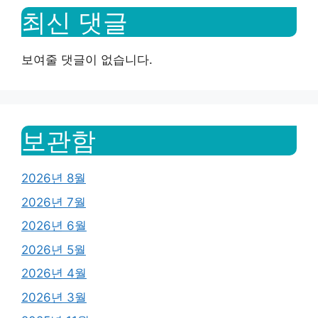
최신 댓글
보여줄 댓글이 없습니다.
보관함
2026년 8월
2026년 7월
2026년 6월
2026년 5월
2026년 4월
2026년 3월