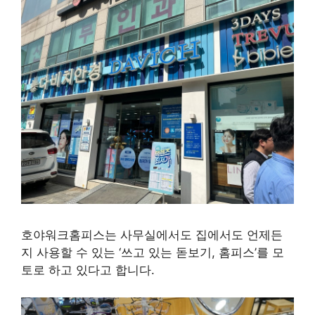
호야워크홈피스는 사무실에서도 집에서도 언제든
지 사용할 수 있는 ‘쓰고 있는 돋보기, 홈피스’를 모
토로 하고 있다고 합니다.