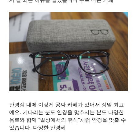
서 잘 되는 이유를 알았습니다 무료 다온 카페
안경점 내에 이렇게 공짜 카페가 있어서 정말 최고
예요. 기다리는 분도 안경을 맞추시는 분도 다양한
음료와 함께 “일상에서의 휴식”처럼 안경을 맞출 수
있습니다. 다양한 안경테