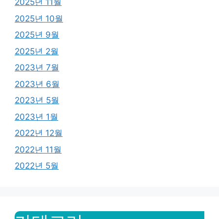
2025년 11월
2025년 10월
2025년 9월
2025년 2월
2023년 7월
2023년 6월
2023년 5월
2023년 1월
2022년 12월
2022년 11월
2022년 5월