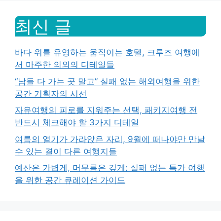
최신 글
바다 위를 유영하는 움직이는 호텔, 크루즈 여행에
서 마주한 의외의 디테일들
“남들 다 가는 곳 말고” 실패 없는 해외여행을 위한
공간 기획자의 시선
자유여행의 피로를 지워주는 선택, 패키지여행 전
반드시 체크해야 할 3가지 디테일
여름의 열기가 가라앉은 자리, 9월에 떠나야만 만날
수 있는 결이 다른 여행지들
예산은 가볍게, 머무름은 깊게: 실패 없는 특가 여행
을 위한 공간 큐레이션 가이드