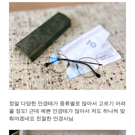
정말 다양한 안경테가 종류별로 많아서 고르기 어려
울 정도! 근데 예쁜 안경테가 많아서 저도 하나씩 맞
춰야겠네요 친절한 안경사님