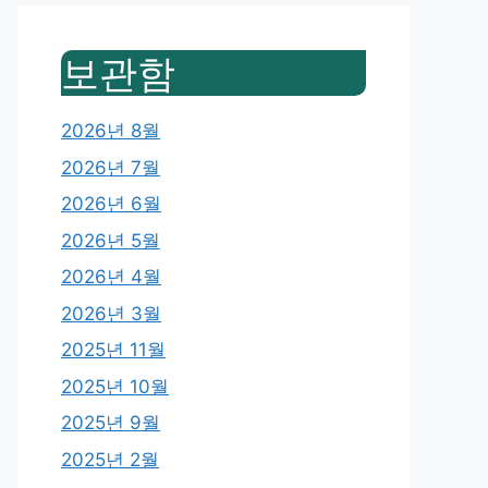
보관함
2026년 8월
2026년 7월
2026년 6월
2026년 5월
2026년 4월
2026년 3월
2025년 11월
2025년 10월
2025년 9월
2025년 2월