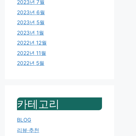
2023년 7월
2023년 6월
2023년 5월
2023년 1월
2022년 12월
2022년 11월
2022년 5월
카테고리
BLOG
리뷰·추천