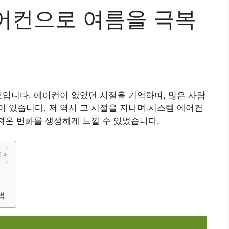
어컨으로 여름을 극복
보입니다. 에어컨이 없었던 시절을 기억하며, 많은 사람
 있습니다. 저 역시 그 시절을 지나며 시스템 에어컨
가져온 변화를 생생하게 느낄 수 있었습니다.
법
점