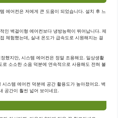
템 에어컨은 저에게 큰 도움이 되었습니다. 설치 후 느
통상적인 벽걸이형 에어컨보다 냉방능력이 뛰어납니다. 제
접 체험했는데, 실내 온도가 급속도로 시원해지는 걸
 걱정했지만, 시스템 에어컨은 정말 조용해요. 일상생활
정도로 소소한 소음 덕분에 연속적으로 사용해도 전혀 불
형 시스템 에어컨 덕분에 공간 활용도가 높아졌어요. 벽
 공간이 훨씬 넓어 보이네요.