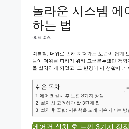
놀라운 시스템 에
하는 법
06월 05일
여름철, 더위로 인해 지쳐가는 모습이 쉽게 
들이 더위를 피하기 위해 고군분투했던 경험이
을 설치하게 되었고, 그 변경이 제 생활에 
쉬운 목차
에어컨 설치 후 느낀 3가지 장점
설치 시 고려해야 할 3단계 팁
설치 후 꿀팁: 시원함을 오래 지속시키는 방
에어컨 설치 후 느낀 3가지 장