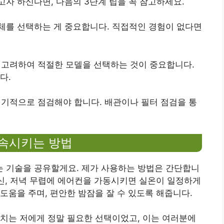
자 하신다면, 다음의 3단계 팁을 꼭 참고하세요.
 업체를 선택하는 게 중요합니다. 직접적인 경험이 없다면
를 고려하여 적절한 모델을 선택하는 것이 중요합니다.
다.
 정기적으로 점검해야 합니다. 배관이나 필터 점검을 통
지속시키는 방법
 기술을 공유할게요. 제가 사용하는 방법은 간단합니
대신, 저녁 무렵에 에어컨을 가동시키면 실온이 일정하게
도움을 주며, 편안한 밤잠을 잘 수 있도록 해줍니다.
치는 저에게 정말 필요한 선택이었고, 이는 여러분에