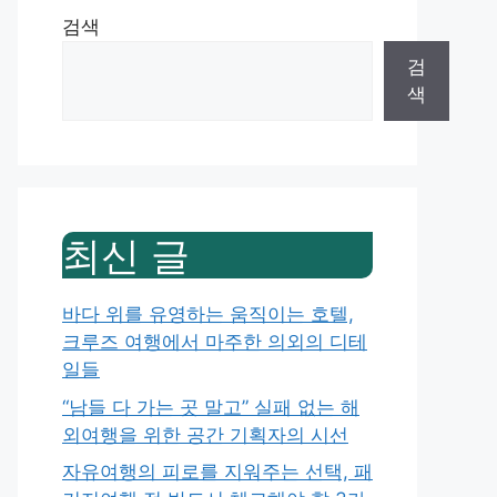
검색
검
색
최신 글
바다 위를 유영하는 움직이는 호텔,
크루즈 여행에서 마주한 의외의 디테
일들
“남들 다 가는 곳 말고” 실패 없는 해
외여행을 위한 공간 기획자의 시선
자유여행의 피로를 지워주는 선택, 패