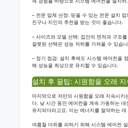
제 경험을 바탕으로 시스템 에어컨을 설치하고
– 전문 업체 선정: 믿을 수 있는 전문 설치
친구나 지인의 추천을 받는 것이 좋습니다.
– 사이즈와 모델 선택: 집안의 면적과 구조
잘못된 선택은 성능 저하를 가져올 수 있습니
– 정기 점검: 설치 후에도 시스템 에어컨을
해 성능을 최상으로 유지할 수 있습니다.
설치 후 꿀팁: 시원함을 오래 
마지막으로 저만의 시원함을 오래 지속시키는
다. 낮 시간 동안 에어컨을 계속 가동하는 
유지되더라고요. 이는 에너지를 절약하는 데 
여름철 더위를 피하기 위해 시스템 에어컨 설