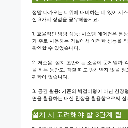
정말 다가오는 더위에 대비하는 데 있어 시스
낀 3가지 장점을 공유해볼게요.
1. 효율적인 냉방 성능: 시스템 에어컨은 
가 주로 사용하는 거실에서 이러한 성능을 직
확인할 수 있었습니다.
2. 저소음: 설치 초반에는 소음이 문제일까
을 하는 동안도, 잠잘 때도 방해받지 않을 
편함이 없습니다.
3. 공간 활용: 기존의 벽걸이형이 아닌 천장
면을 활용하는 대신 천장을 활용함으로써 실내
설치 시 고려해야 할 3단계 팁