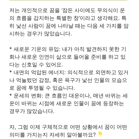
저는 개인적으로 꿈을 ‘잠든 사이에도 무의식이 운
의 흐름을 감지하는 특별한 창’이라고 생각해요. 특
히 낯선 사람이 꿈에 나타날 때는 다음 세 가지를 암
시하는 경우가 많았습니다.
* 새로운 기운의 유입: 내가 아직 발견하지 못한 기
회나 새로운 인연이 삶으로 들어올 준비를 하고 있
다는 신호일 수 있어요.
* 내면의 억압된 에너지: 의식적으로 외면하고 있거
나 억눌렀던 감정, 혹은 욕구가 낯선 인물의 모습으
로 꿈에 투영될 수 있습니다.
* 운세의 변화: 큰 흐름인 대운이나, 매년 바뀌는 세
운이 바뀌는 시점에 새로운 인물이 꿈에 등장하는
경우가 많았습니다.
자, 그럼 이제 구체적으로 어떤 상황에서 꿈이 어떤
의미를 가지는지 자세히 알아볼까요?