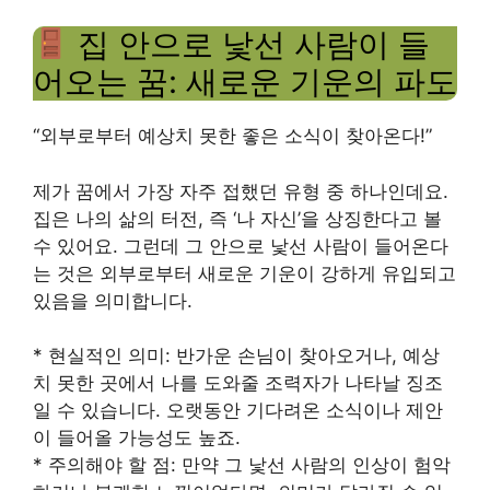
집 안으로 낯선 사람이 들
어오는 꿈: 새로운 기운의 파도
“외부로부터 예상치 못한 좋은 소식이 찾아온다!”
제가 꿈에서 가장 자주 접했던 유형 중 하나인데요.
집은 나의 삶의 터전, 즉 ‘나 자신’을 상징한다고 볼
수 있어요. 그런데 그 안으로 낯선 사람이 들어온다
는 것은 외부로부터 새로운 기운이 강하게 유입되고
있음을 의미합니다.
* 현실적인 의미: 반가운 손님이 찾아오거나, 예상
치 못한 곳에서 나를 도와줄 조력자가 나타날 징조
일 수 있습니다. 오랫동안 기다려온 소식이나 제안
이 들어올 가능성도 높죠.
* 주의해야 할 점: 만약 그 낯선 사람의 인상이 험악