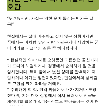
호탄
“두려웠지만, 사실은 막힌 운이 뚫리는 반가운 길
몽!”
현실에서는 절대 마주하고 싶지 않은 상황이지만,
꿈에서는 이처럼 낯선 사람과 싸우거나 제압하는 꿈
이 의외로 대표적인 길몽 중 하나랍니다.
* 현실적인 의미: 나를 오랫동안 괴롭혔던 골칫거리
가 드디어 해결되거나, 경쟁에서 승리하게 될 것을
암시합니다. 특히 꿈에서 낯선 상대를 완벽하게 제
압하거나 이기는 장면이었다면, 현실에서의 성취감
도 그만큼 크게 따라올 거예요.
* 주의해야 할 점: 만약 싸움에서 내가 지거나 도망
쳤다면, 이는 현재 상황에서 잠시 물러서서 전략을
재정비할 필요가 있다는 신호로 받아들이는 것이 현