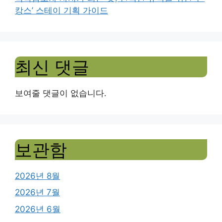
캉스’ 스테이 기획 가이드
최신 댓글
보여줄 댓글이 없습니다.
보관함
2026년 8월
2026년 7월
2026년 6월