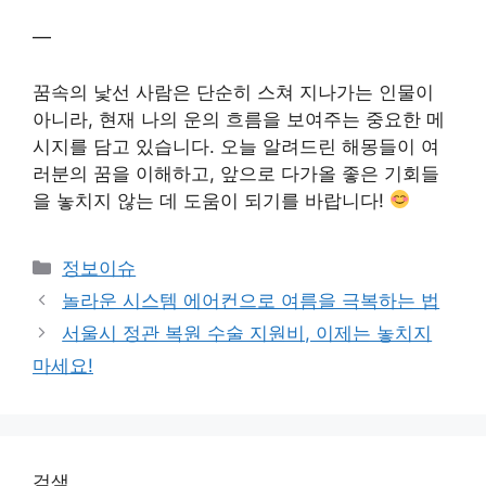
—
꿈속의 낯선 사람은 단순히 스쳐 지나가는 인물이
아니라, 현재 나의 운의 흐름을 보여주는 중요한 메
시지를 담고 있습니다. 오늘 알려드린 해몽들이 여
러분의 꿈을 이해하고, 앞으로 다가올 좋은 기회들
을 놓치지 않는 데 도움이 되기를 바랍니다!
Categories
정보이슈
놀라운 시스템 에어컨으로 여름을 극복하는 법
서울시 정관 복원 수술 지원비, 이제는 놓치지
마세요!
검색