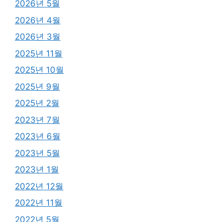
2026년 5월
2026년 4월
2026년 3월
2025년 11월
2025년 10월
2025년 9월
2025년 2월
2023년 7월
2023년 6월
2023년 5월
2023년 1월
2022년 12월
2022년 11월
2022년 5월