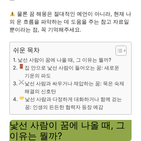
물론 꿈 해몽은 절대적인 예언이 아니라, 현재 나
의 운 흐름을 파악하는 데 도움을 주는 참고 자료일
뿐이라는 점, 꼭 기억해주세요.
쉬운 목차
낯선 사람이 꿈에 나올 때, 그 이유는 뭘까?
집 안으로 낯선 사람이 들어오는 꿈: 새로운
기운의 파도
낯선 사람과 싸우거나 제압하는 꿈: 묵은 숙제
해결의 신호탄
낯선 사람과 다정하게 대화하거나 함께 걷는
꿈: 인생의 든든한 협력자 등장 예감
낯선 사람이 꿈에 나올 때, 그
이유는 뭘까?