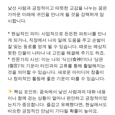
낯선 사람과 긍정적이고 따뜻한 교감을 나누는 꿈은
가까운 미래에 귀인을 만나게 될 것을 강력하게 암
시합니다.
* 현실적인 의미: 사업적으로 든든한 파트너를 만나
게 되거나, 직장에서 나의 일에 도움을 주고 손발이
잘 맞는 동료를 얻게 될 수 있습니다. 때로는 예상치
못한 인물이 나타나 내 고민을 해결해 주기도 하죠.
* 전문가의 시선: 이는 나의 ‘식신(食神)’이나 ‘상관
(傷官)’의 기운이 타인과의 교류를 통해 활발해지는
것을 의미할 수 있습니다. 새로운 아이디어 창출이
나 창의적인 활동에 좋은 기운이 따를 수 있습니다.
핵심 포인트: 꿈속에서 낯선 사람과의 대화 내용
이나 함께 걷는 상황이 얼마나 편안하고 긍정적이었
는지가 중요합니다. 즐겁고 유쾌했다면, 현실에서도
비슷한 긍정적인 만남이 기다릴 확률이 높아요.