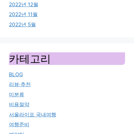
2022년 12월
2022년 11월
2022년 5월
카테고리
BLOG
리뷰·추천
미분류
비용절약
서울라이프 국내여행
여행준비