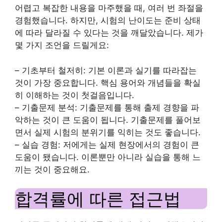
어렵고 복잡한 내용을 마주했을 때, 여러 번 좌절을
경험했습니다. 하지만, 시험의 난이도는 준비 상태
에 따라 달라질 수 있다는 것을 깨달았습니다. 제가
몇 가지 조언을 드릴게요:
– 기초부터 철저히: 기본 이론과 실기를 따라잡는
것이 가장 중요합니다. 핵심 용어와 개념들을 확실
히 이해하는 것이 첫걸음입니다.
– 기출문제 분석: 기출문제를 통해 출제 경향을 파
악하는 것이 큰 도움이 됩니다. 기출문제를 풀어보
면서 실제 시험의 분위기를 익히는 것도 좋습니다.
– 실습 경험: 저에게는 실제 현장에서의 경험이 큰
도움이 됐습니다. 이론뿐만 아니라 실습을 통해 느
끼는 것이 중요해요.
합격률에 따른 접근법