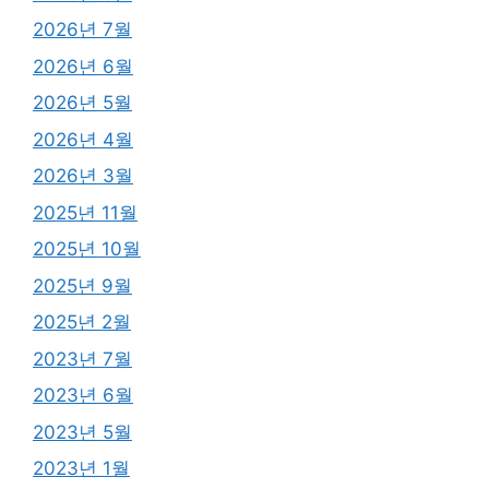
2026년 7월
2026년 6월
2026년 5월
2026년 4월
2026년 3월
2025년 11월
2025년 10월
2025년 9월
2025년 2월
2023년 7월
2023년 6월
2023년 5월
2023년 1월