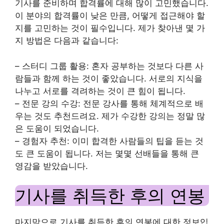
기사를 준비하며 합격률에 대해 많이 고민했습니다.
이 분야의 합격률이 낮은 만큼, 어떻게 접근해야 할
지를 고민하는 것이 필수입니다. 제가 찾아낸 몇 가
지 방법은 다음과 같습니다:
– 스터디 그룹 활용: 혼자 공부하는 것보다 다른 사
람들과 함께 하는 것이 좋았습니다. 서로의 지식을
나누고 서로를 격려하는 것이 큰 힘이 됩니다.
– 전문 강의 수강: 전문 강사를 통해 체계적으로 배
우는 것도 추천드려요. 제가 수강한 강의는 정말 많
은 도움이 되었습니다.
– 경험자 추천: 이미 합격한 사람들의 팁을 듣는 것
도 큰 도움이 됩니다. 저는 몇몇 선배들을 통해 큰
영감을 받았습니다.
기사를 취득한 후의 연봉
마지막으로 기사를 취득한 후의 연봉에 대한 정보입