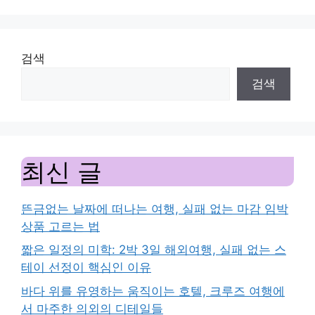
검색
검색
최신 글
뜬금없는 날짜에 떠나는 여행, 실패 없는 마감 임박
상품 고르는 법
짧은 일정의 미학: 2박 3일 해외여행, 실패 없는 스
테이 선정이 핵심인 이유
바다 위를 유영하는 움직이는 호텔, 크루즈 여행에
서 마주한 의외의 디테일들