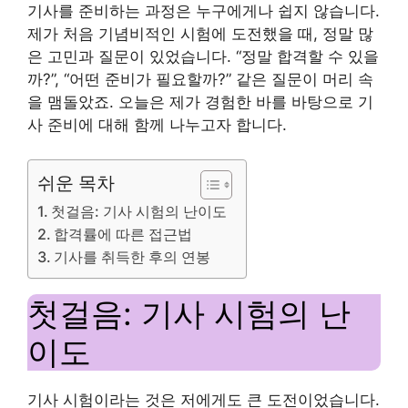
기사를 준비하는 과정은 누구에게나 쉽지 않습니다.
제가 처음 기념비적인 시험에 도전했을 때, 정말 많
은 고민과 질문이 있었습니다. “정말 합격할 수 있을
까?”, “어떤 준비가 필요할까?” 같은 질문이 머리 속
을 맴돌았죠. 오늘은 제가 경험한 바를 바탕으로 기
사 준비에 대해 함께 나누고자 합니다.
쉬운 목차
첫걸음: 기사 시험의 난이도
합격률에 따른 접근법
기사를 취득한 후의 연봉
첫걸음: 기사 시험의 난
이도
기사 시험이라는 것은 저에게도 큰 도전이었습니다.