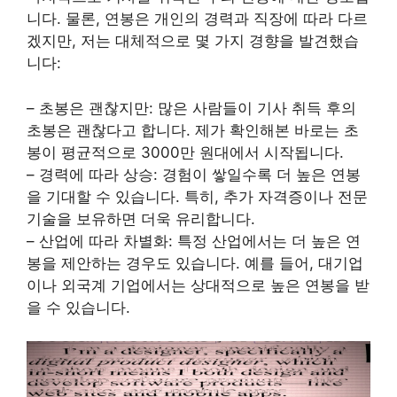
니다. 물론, 연봉은 개인의 경력과 직장에 따라 다르
겠지만, 저는 대체적으로 몇 가지 경향을 발견했습
니다:
– 초봉은 괜찮지만: 많은 사람들이 기사 취득 후의
초봉은 괜찮다고 합니다. 제가 확인해본 바로는 초
봉이 평균적으로 3000만 원대에서 시작됩니다.
– 경력에 따라 상승: 경험이 쌓일수록 더 높은 연봉
을 기대할 수 있습니다. 특히, 추가 자격증이나 전문
기술을 보유하면 더욱 유리합니다.
– 산업에 따라 차별화: 특정 산업에서는 더 높은 연
봉을 제안하는 경우도 있습니다. 예를 들어, 대기업
이나 외국계 기업에서는 상대적으로 높은 연봉을 받
을 수 있습니다.