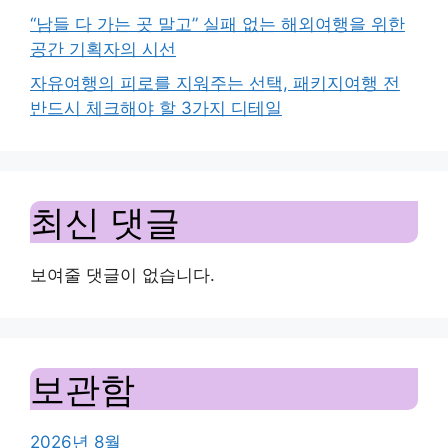
“남들 다 가는 곳 말고” 실패 없는 해외여행을 위한
공간 기획자의 시선
자유여행의 피로를 지워주는 선택, 패키지여행 전
반드시 체크해야 할 3가지 디테일
최신 댓글
보여줄 댓글이 없습니다.
보관함
2026년 8월