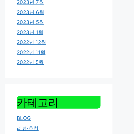
2023년 7월
2023년 6월
2023년 5월
2023년 1월
2022년 12월
2022년 11월
2022년 5월
카테고리
BLOG
리뷰·추천