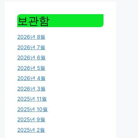
보관함
2026년 8월
2026년 7월
2026년 6월
2026년 5월
2026년 4월
2026년 3월
2025년 11월
2025년 10월
2025년 9월
2025년 2월