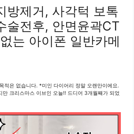
지방제거, 사각턱 보톡
수술전후, 안면윤곽CT
나 없는 아이폰 일반카메
 목적은 없습니다. *미인 다이어리 정말 오랜만이에요.
하지만 크리스마스 이브인 오늘!! 드디어 3개월째가 되었