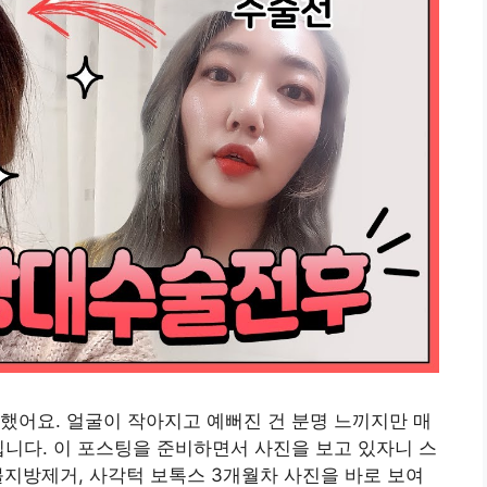
했어요. 얼굴이 작아지고 예뻐진 건 분명 느끼지만 매
입니다. 이 포스팅을 준비하면서 사진을 보고 있자니 스
심부볼지방제거, 사각턱 보톡스 3개월차 사진을 바로 보여