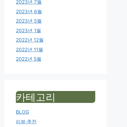
2023년 7월
2023년 6월
2023년 5월
2023년 1월
2022년 12월
2022년 11월
2022년 5월
카테고리
BLOG
리뷰·추천