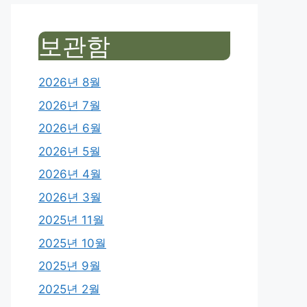
보관함
2026년 8월
2026년 7월
2026년 6월
2026년 5월
2026년 4월
2026년 3월
2025년 11월
2025년 10월
2025년 9월
2025년 2월