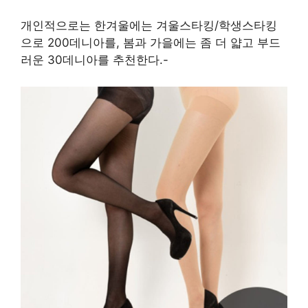
개인적으로는 한겨울에는 겨울스타킹/학생스타킹
으로 200데니아를, 봄과 가을에는 좀 더 얇고 부드
러운 30데니아를 추천한다.-