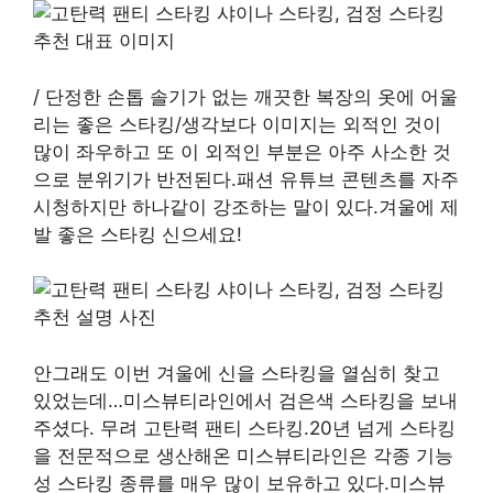
/ 단정한 손톱 솔기가 없는 깨끗한 복장의 옷에 어울
리는 좋은 스타킹/생각보다 이미지는 외적인 것이
많이 좌우하고 또 이 외적인 부분은 아주 사소한 것
으로 분위기가 반전된다.패션 유튜브 콘텐츠를 자주
시청하지만 하나같이 강조하는 말이 있다.겨울에 제
발 좋은 스타킹 신으세요!
안그래도 이번 겨울에 신을 스타킹을 열심히 찾고
있었는데…미스뷰티라인에서 검은색 스타킹을 보내
주셨다. 무려 고탄력 팬티 스타킹.20년 넘게 스타킹
을 전문적으로 생산해온 미스뷰티라인은 각종 기능
성 스타킹 종류를 매우 많이 보유하고 있다.미스뷰