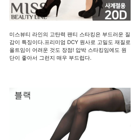
미스뷰티 라인의 고탄력 팬티 스타킹은 부드러운 질
감이 특징이다.프리미엄 DCY 원사로 고밀도 재질로
올트임이 어려운 것도 장점! 압박 스타킹임에도 원
단이 좋아서 그런지 매우 부드럽다.