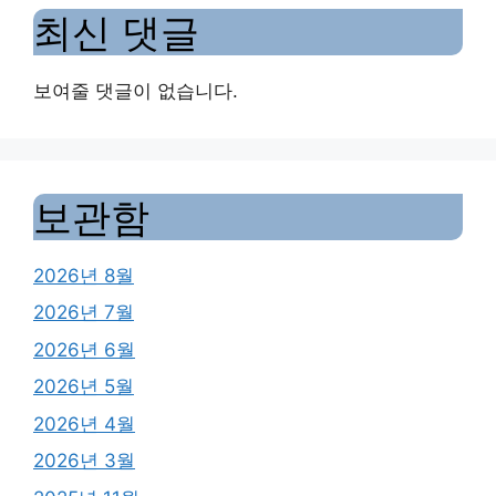
최신 댓글
보여줄 댓글이 없습니다.
보관함
2026년 8월
2026년 7월
2026년 6월
2026년 5월
2026년 4월
2026년 3월