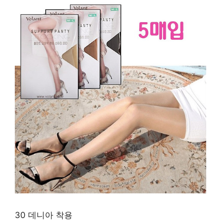
30 데니아 착용