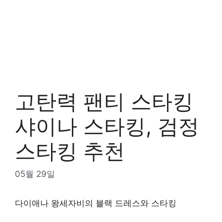
고탄력 팬티 스타킹
샤이나 스타킹, 검정
스타킹 추천
05월 29일
다이애나 왕세자비의 블랙 드레스와 스타킹