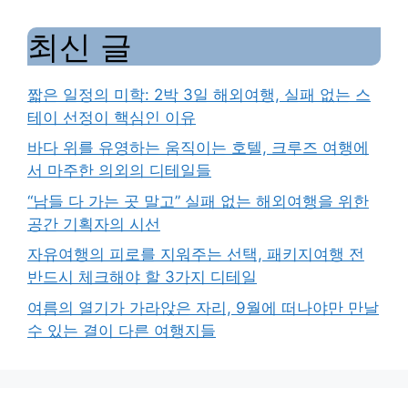
최신 글
짧은 일정의 미학: 2박 3일 해외여행, 실패 없는 스
테이 선정이 핵심인 이유
바다 위를 유영하는 움직이는 호텔, 크루즈 여행에
서 마주한 의외의 디테일들
“남들 다 가는 곳 말고” 실패 없는 해외여행을 위한
공간 기획자의 시선
자유여행의 피로를 지워주는 선택, 패키지여행 전
반드시 체크해야 할 3가지 디테일
여름의 열기가 가라앉은 자리, 9월에 떠나야만 만날
수 있는 결이 다른 여행지들