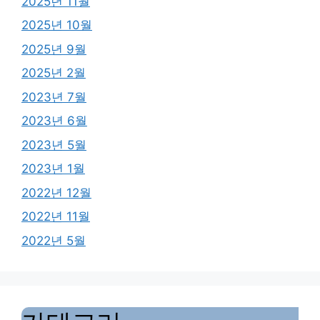
2025년 11월
2025년 10월
2025년 9월
2025년 2월
2023년 7월
2023년 6월
2023년 5월
2023년 1월
2022년 12월
2022년 11월
2022년 5월