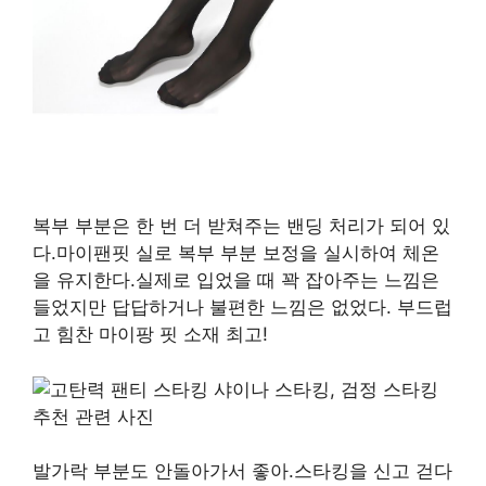
복부 부분은 한 번 더 받쳐주는 밴딩 처리가 되어 있
다.마이팬핏 실로 복부 부분 보정을 실시하여 체온
을 유지한다.실제로 입었을 때 꽉 잡아주는 느낌은
들었지만 답답하거나 불편한 느낌은 없었다. 부드럽
고 힘찬 마이팡 핏 소재 최고!
발가락 부분도 안돌아가서 좋아.스타킹을 신고 걷다