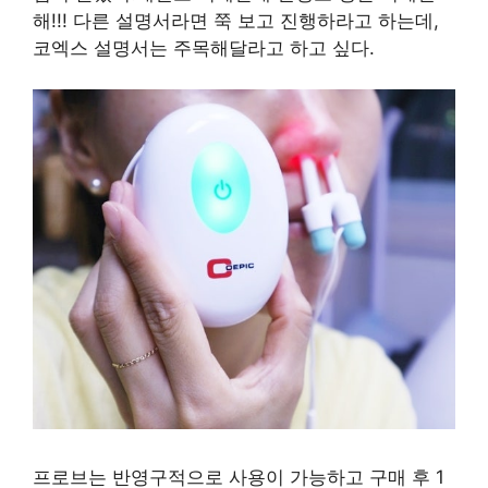
해!!! 다른 설명서라면 쭉 보고 진행하라고 하는데,
코엑스 설명서는 주목해달라고 하고 싶다.
프로브는 반영구적으로 사용이 가능하고 구매 후 1