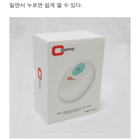
밀면서 누르면 쉽게 열 수 있다.