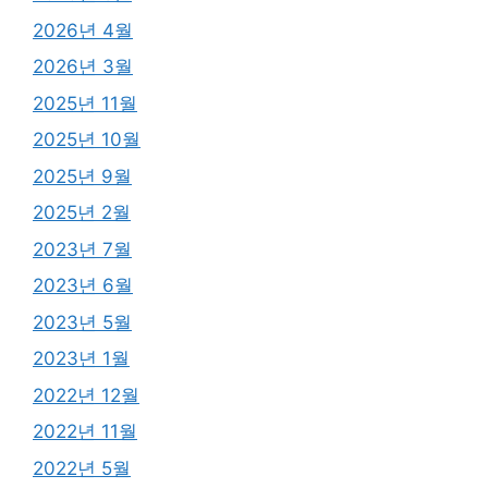
2026년 4월
2026년 3월
2025년 11월
2025년 10월
2025년 9월
2025년 2월
2023년 7월
2023년 6월
2023년 5월
2023년 1월
2022년 12월
2022년 11월
2022년 5월