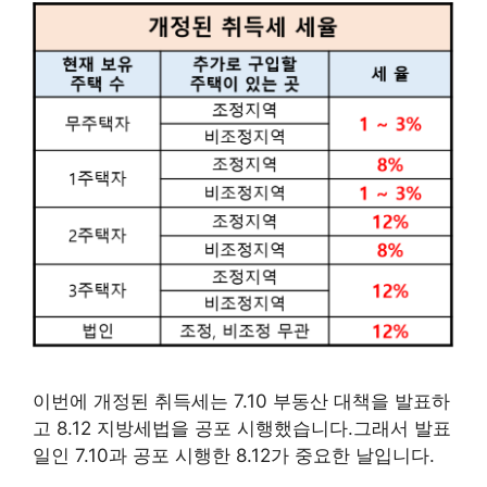
이번에 개정된 취득세는 7.10 부동산 대책을 발표하
고 8.12 지방세법을 공포 시행했습니다.그래서 발표
일인 7.10과 공포 시행한 8.12가 중요한 날입니다.