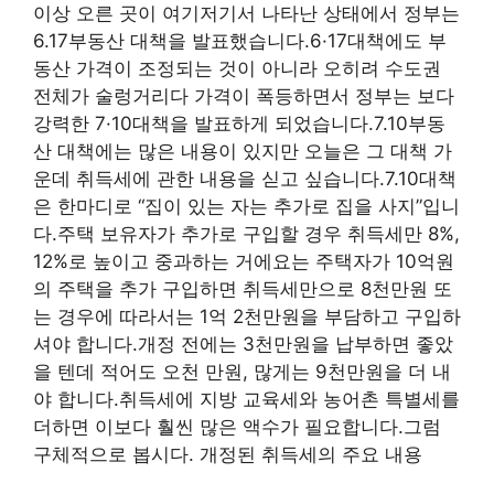
이상 오른 곳이 여기저기서 나타난 상태에서 정부는
6.17부동산 대책을 발표했습니다.6·17대책에도 부
동산 가격이 조정되는 것이 아니라 오히려 수도권
전체가 술렁거리다 가격이 폭등하면서 정부는 보다
강력한 7·10대책을 발표하게 되었습니다.7.10부동
산 대책에는 많은 내용이 있지만 오늘은 그 대책 가
운데 취득세에 관한 내용을 싣고 싶습니다.7.10대책
은 한마디로 “집이 있는 자는 추가로 집을 사지”입니
다.주택 보유자가 추가로 구입할 경우 취득세만 8%,
12%로 높이고 중과하는 거에요는 주택자가 10억원
의 주택을 추가 구입하면 취득세만으로 8천만원 또
는 경우에 따라서는 1억 2천만원을 부담하고 구입하
셔야 합니다.개정 전에는 3천만원을 납부하면 좋았
을 텐데 적어도 오천 만원, 많게는 9천만원을 더 내
야 합니다.취득세에 지방 교육세와 농어촌 특별세를
더하면 이보다 훨씬 많은 액수가 필요합니다.그럼
구체적으로 봅시다. 개정된 취득세의 주요 내용