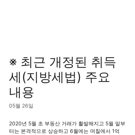
※ 최근 개정된 취득
세(지방세법) 주요
내용
05월 26일
2020년 5월 초 부동산 거래가 활발해지고 5월 말부
터는 본격적으로 상승하고 6월에는 며칠에서 1억