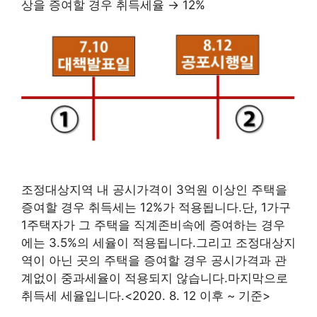
상을 증여할 경우 취득세율 → 12%
조정대상지역 내 공시가격이 3억원 이상인 주택을
증여할 경우 취득세는 12%가 적용됩니다.단, 1가구
1주택자가 그 주택을 직계존비속에 증여하는 경우
에는 3.5%의 세율이 적용됩니다.그리고 조정대상지
역이 아닌 곳의 주택을 증여할 경우 공시가격과 관
계없이 중과세율이 적용되지 않습니다.마지막으로
취득세 세율입니다.<2020. 8. 12 이후 ~ 기준>