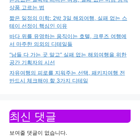
상품 고르는 법
짧은 일정의 미학: 2박 3일 해외여행, 실패 없는 스
테이 선정이 핵심인 이유
바다 위를 유영하는 움직이는 호텔, 크루즈 여행에
서 마주한 의외의 디테일들
“남들 다 가는 곳 말고” 실패 없는 해외여행을 위한
공간 기획자의 시선
자유여행의 피로를 지워주는 선택, 패키지여행 전
반드시 체크해야 할 3가지 디테일
최신 댓글
보여줄 댓글이 없습니다.