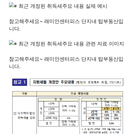
참고해주세요~ 래미안센터피스 단지내 탑부동산입
니다.
참고해주세요~ 래미안센터피스 단지내 탑부동산입
니다.