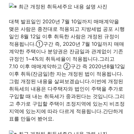
대책 발표일인 2020년 7월 10일까지 매매계약을
맺은 사람은 종전대로 적용되고 지방세법 공포 시행
일인 8월 12일 이후 취득한 사람은 개정된 규정이
적용됩니다.①구간 즉, 2020년 7월 10일까지 매매
계약한 주택이나 분양권은 잔금일과 관계없이 기존
규정인 1~4%의 취득세율이 적용됩니다.그리고
7.10 이후 매매계약하고 ②구간 즉 2020년8월12일
이후 취득(잔금일)한 자는 개정된 법이 적용됩니다.
그럼 개정된 내용을 살펴보겠습니다.이번에 개정된
취득세의 내용은 다주택자와 법인이 주택을 추가로
구입할 때 내는 취득세가 중과된다는 것입니다.그리
고 추가로 구입할 주택이 조정지역에 있는지 비조정
지역에 있는지에 따라 다르게 적용됩니다.간단하게
표를 만들어 봤어요.