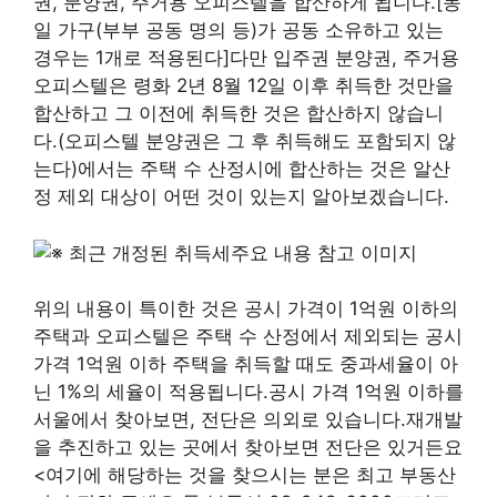
권, 분양권, 주거용 오피스텔을 합산하게 됩니다.[동
일 가구(부부 공동 명의 등)가 공동 소유하고 있는
경우는 1개로 적용된다]다만 입주권 분양권, 주거용
오피스텔은 령화 2년 8월 12일 이후 취득한 것만을
합산하고 그 이전에 취득한 것은 합산하지 않습니
다.(오피스텔 분양권은 그 후 취득해도 포함되지 않
는다)에서는 주택 수 산정시에 합산하는 것은 알산
정 제외 대상이 어떤 것이 있는지 알아보겠습니다.
위의 내용이 특이한 것은 공시 가격이 1억원 이하의
주택과 오피스텔은 주택 수 산정에서 제외되는 공시
가격 1억원 이하 주택을 취득할 때도 중과세율이 아
닌 1%의 세율이 적용됩니다.공시 가격 1억원 이하를
서울에서 찾아보면, 전단은 의외로 있습니다.재개발
을 추진하고 있는 곳에서 찾아보면 전단은 있거든요
<여기에 해당하는 것을 찾으시는 분은 최고 부동산