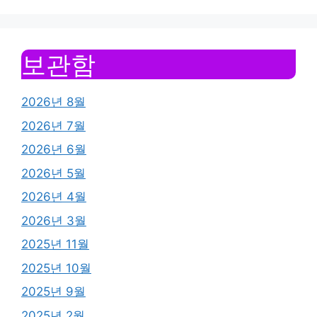
보관함
2026년 8월
2026년 7월
2026년 6월
2026년 5월
2026년 4월
2026년 3월
2025년 11월
2025년 10월
2025년 9월
2025년 2월