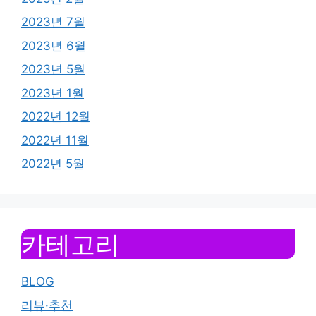
2023년 7월
2023년 6월
2023년 5월
2023년 1월
2022년 12월
2022년 11월
2022년 5월
카테고리
BLOG
리뷰·추천